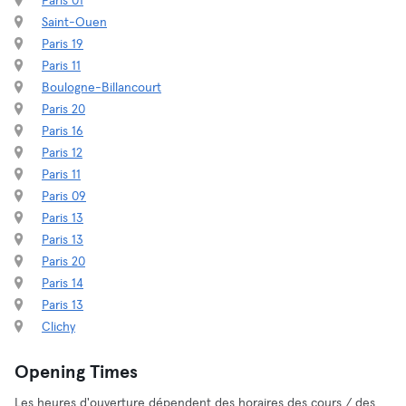
Paris 01
Saint-Ouen
Paris 19
Paris 11
Boulogne-Billancourt
Paris 20
Paris 16
Paris 12
Paris 11
Paris 09
Paris 13
Paris 13
Paris 20
Paris 14
Paris 13
Clichy
Opening Times
Les heures d'ouverture dépendent des horaires des cours / des