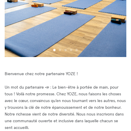
Bienvenue chez notre partenaire YOZE !
Un mot du partenaire 📣 : Le bien-être à portée de main, pour
tous ! Voilà notre promesse. Chez YOZE, nous faisons les choses
avec le cœur, convaincus qu’en nous tournant vers les autres, nous
y trouvons la clé de notre épanouissement et de notre bonheur.
Notre richesse vient de notre diversité. Nous nous inscrivons dans
une communauté ouverte et inclusive dans laquelle chacun se
sent accueilli.