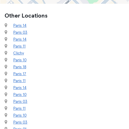
Other Locations
Paris 14
Paris 03
Paris 14
Paris 11
Clichy
Paris 10
Paris 18
Paris 17
Paris 11
Paris 14
Paris 10
Paris 03
Paris 11
Paris 10
Paris 03