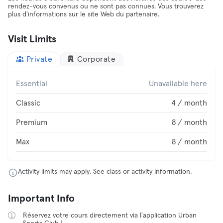
rendez-vous convenus ou ne sont pas connues. Vous trouverez
plus d'informations sur le site Web du partenaire.
Visit Limits
Private
Corporate
Essential
Unavailable here
Classic
4 / month
Premium
8 / month
Max
8 / month
Activity limits may apply. See class or activity information.
Important Info
Réservez votre cours directement via l'application Urban