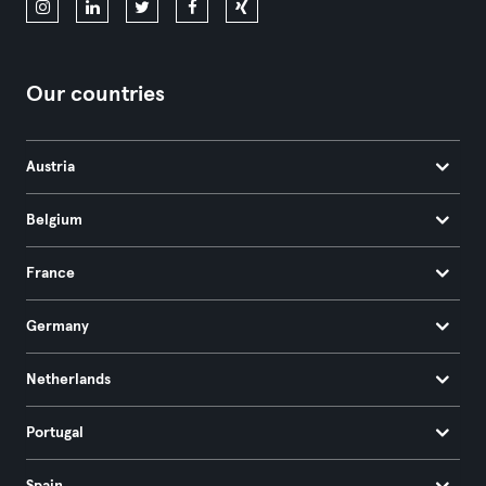
Our countries
Austria
Belgium
France
Germany
Netherlands
Portugal