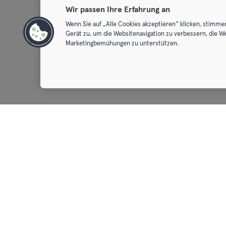
Wir passen Ihre Erfahrung an
Wenn Sie auf „Alle Cookies akzeptieren“ klicken, stimme
Gerät zu, um die Websitenavigation zu verbessern, die W
Marketingbemühungen zu unterstützen.