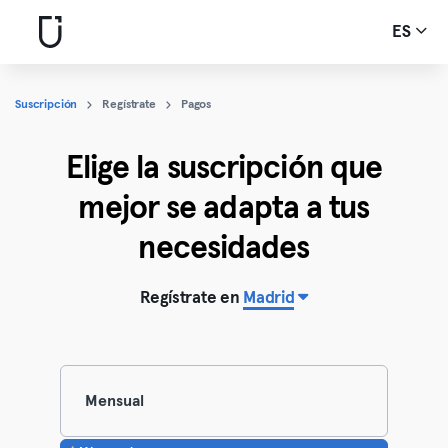
ES
Suscripción
Regístrate
Pagos
Elige la suscripción que
mejor se adapta a tus
necesidades
Regístrate en
Madrid
Mensual