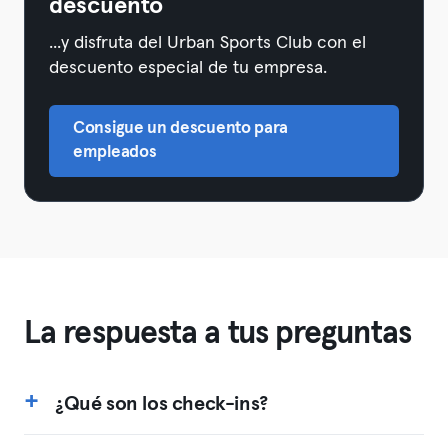
descuento
...y disfruta del Urban Sports Club con el
descuento especial de tu empresa.
Consigue un descuento para
empleados
La respuesta a tus preguntas
¿Qué son los check-ins?