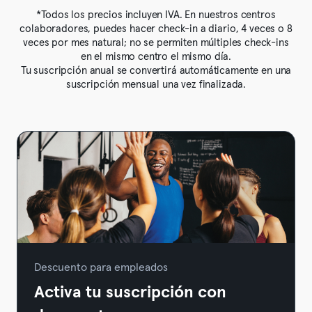
*Todos los precios incluyen IVA. En nuestros centros
colaboradores, puedes hacer check-in a diario, 4 veces o 8
veces por mes natural; no se permiten múltiples check-ins
en el mismo centro el mismo día.
Tu suscripción anual se convertirá automáticamente en una
suscripción mensual una vez finalizada.
Descuento para empleados
Activa tu suscripción con