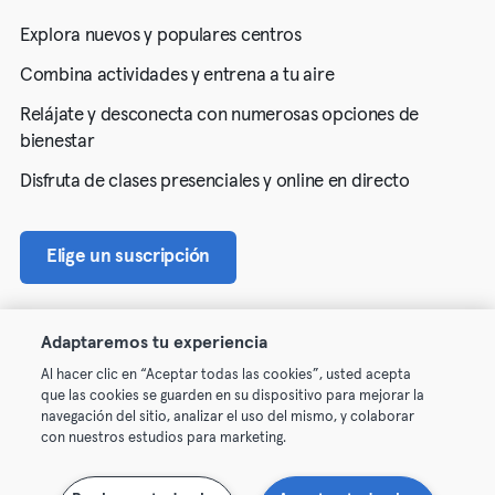
Explora nuevos y populares centros
Combina actividades y entrena a tu aire
Relájate y desconecta con numerosas opciones de
bienestar
Disfruta de clases presenciales y online en directo
Elige un suscripción
Adaptaremos tu experiencia
Al hacer clic en “Aceptar todas las cookies”, usted acepta
que las cookies se guarden en su dispositivo para mejorar la
navegación del sitio, analizar el uso del mismo, y colaborar
con nuestros estudios para marketing.
© 2026 Urban Sports Group GmbH. All rights reserved.