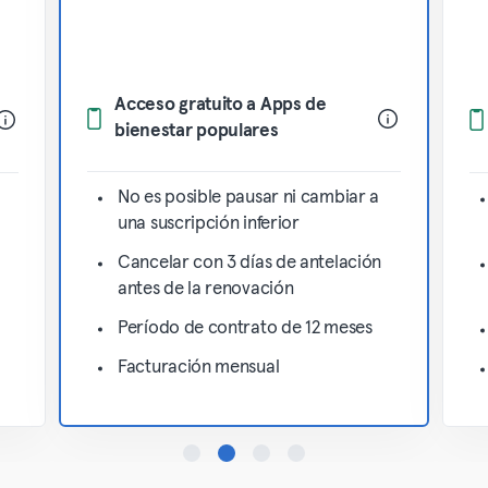
Acceso gratuito a Apps de
bienestar populares
No es posible pausar ni cambiar a
una suscripción inferior
Cancelar con 3 días de antelación
antes de la renovación
Período de contrato de 12 meses
Facturación mensual