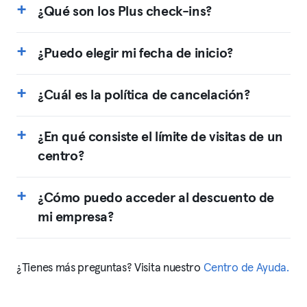
¿Qué son los Plus check-ins?
¿Puedo elegir mi fecha de inicio?
¿Cuál es la política de cancelación?
¿En qué consiste el límite de visitas de un
centro?
¿Cómo puedo acceder al descuento de
mi empresa?
¿Tienes más preguntas? Visita nuestro
Centro de Ayuda.