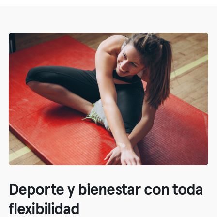
Deporte y bienestar con toda
flexibilidad