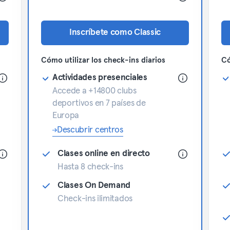
Inscríbete como Classic
Cómo utilizar los check-ins diarios
Có
Actividades presenciales
Accede a +14800 clubs
deportivos en 7 países de
Europa
Descubrir centros
Clases online en directo
Hasta 8 check-ins
Clases On Demand
Check-ins ilimitados