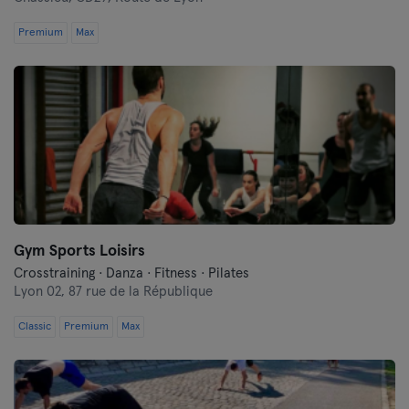
Premium
Max
Gym Sports Loisirs
Crosstraining · Danza · Fitness · Pilates
Lyon 02,
87 rue de la République
Classic
Premium
Max