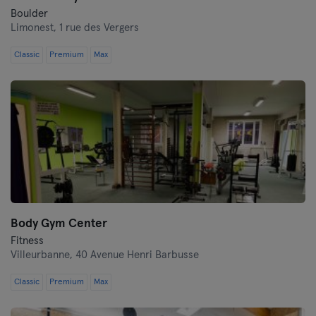
Boulder
Limonest,
1 rue des Vergers
Classic
Premium
Max
Body Gym Center
Fitness
Villeurbanne,
40 Avenue Henri Barbusse
Classic
Premium
Max