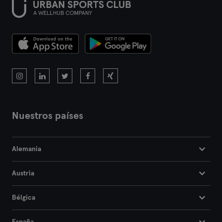
Nuestros países
Alemania
Austria
Bélgica