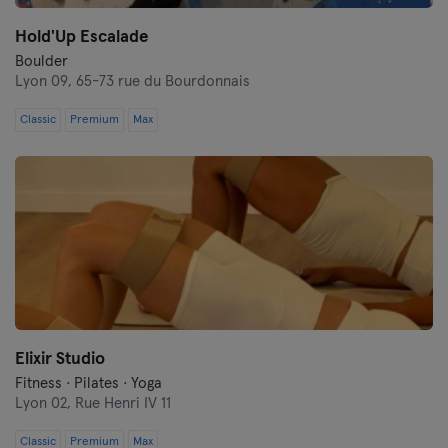
Hold'Up Escalade
Boulder
Lyon 09,
65-73 rue du Bourdonnais
Classic
Premium
Max
Elixir Studio
Fitness · Pilates · Yoga
Lyon 02,
Rue Henri IV 11
Classic
Premium
Max