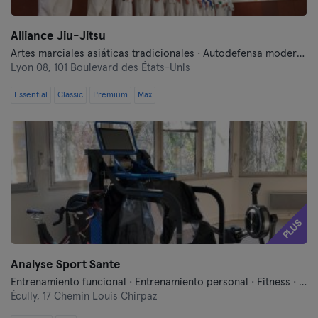
Alliance Jiu-Jitsu
Artes marciales asiáticas tradicionales · Autodefensa moderna
Lyon 08,
101 Boulevard des États-Unis
Essential
Classic
Premium
Max
PLUS
Analyse Sport Sante
Entrenamiento funcional · Entrenamiento personal · Fitness · Running
Écully,
17 Chemin Louis Chirpaz