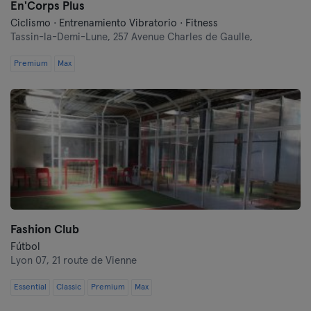
En'Corps Plus
Ciclismo · Entrenamiento Vibratorio · Fitness
Tassin-la-Demi-Lune,
257 Avenue Charles de Gaulle,
Premium
Max
Fashion Club
Fútbol
Lyon 07,
21 route de Vienne
Essential
Classic
Premium
Max