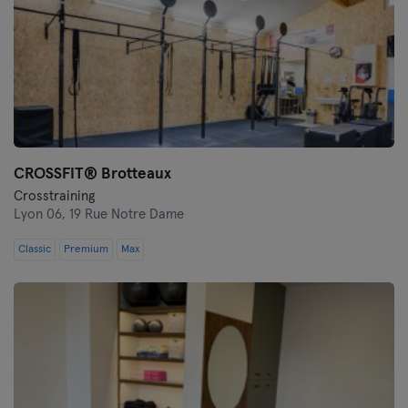
CROSSFIT® Brotteaux
Crosstraining
Lyon 06,
19 Rue Notre Dame
Classic
Premium
Max