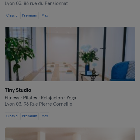
Lyon 03,
86 rue du Pensionnat
Classic
Premium
Max
Tiny Studio
Fitness · Pilates · Relajación · Yoga
Lyon 03,
96 Rue Pierre Corneille
Classic
Premium
Max