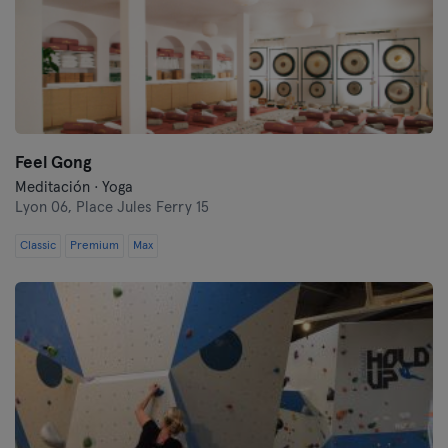
Feel Gong
Meditación · Yoga
Lyon 06,
Place Jules Ferry 15
Classic
Premium
Max