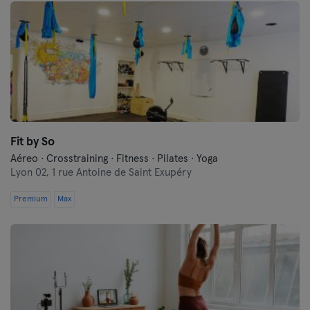
Fit by So
Aéreo · Crosstraining · Fitness · Pilates · Yoga
Lyon 02,
1 rue Antoine de Saint Exupéry
Premium
Max