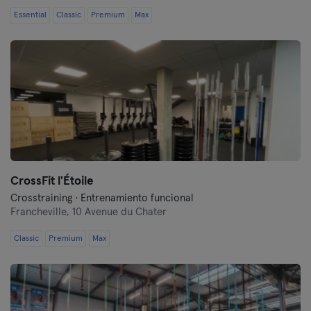
Essential
Classic
Premium
Max
CrossFit l'Étoile
Crosstraining · Entrenamiento funcional
Francheville,
10 Avenue du Chater
Classic
Premium
Max