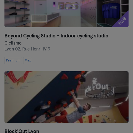
PLUS
Beyond Cycling Studio - Indoor cycling studio
Ciclismo
Lyon 02,
Rue Henri IV 9
Premium
Max
Block'Out Lyon