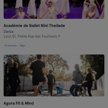
Académie de Ballet Nini Theilade
Danza
Lyon 01,
Petite Rue des Feuillants 9
Premium
Max
Agora Fit & Mind