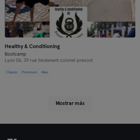
Healthy & Conditioning
Bootcamp
Lyon 06,
39 rue lieutenant colonel prevost
Classic
Premium
Max
Mostrar más