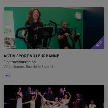
PLUS
ACTIV'SPORT VILLEURBANNE
Electroestimulación
Villeurbanne,
Rue de la Soie 41
Max