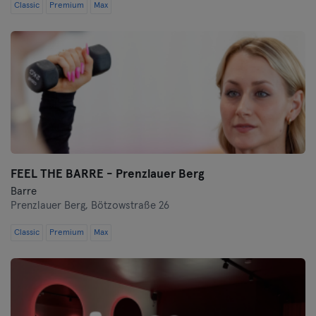
Classic
Premium
Max
FEEL THE BARRE - Prenzlauer Berg
Barre
Prenzlauer Berg,
Bötzowstraße 26
Classic
Premium
Max