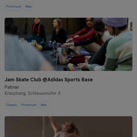
Premium
Max
Jam Skate Club @Adidas Sports Base
Patinar
Kreuzberg,
Schleusenufer 4
Classic
Premium
Max