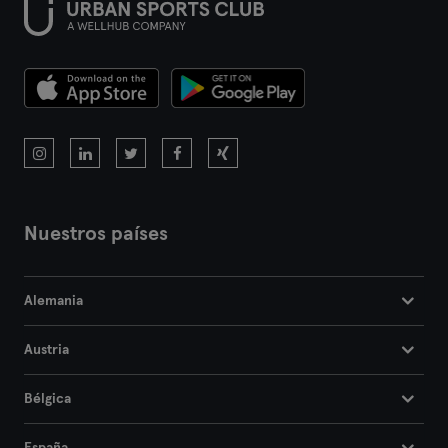
Nuestros países
Alemania
Austria
Bélgica