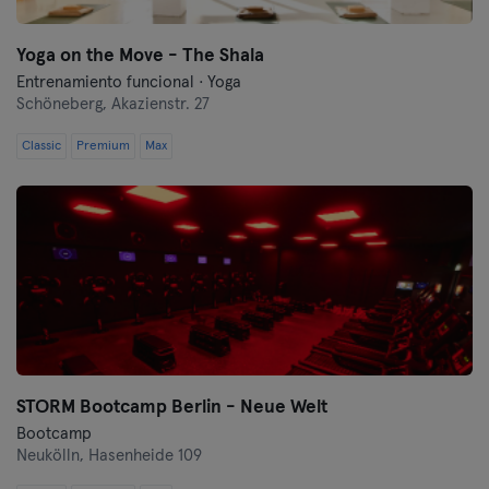
Yoga on the Move - The Shala
Entrenamiento funcional · Yoga
Schöneberg,
Akazienstr. 27
Classic
Premium
Max
STORM Bootcamp Berlin - Neue Welt
Bootcamp
Neukölln,
Hasenheide 109