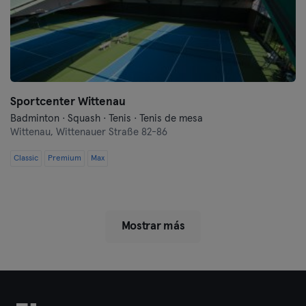
Sportcenter Wittenau
Badminton · Squash · Tenis · Tenis de mesa
Wittenau,
Wittenauer Straße 82-86
Classic
Premium
Max
Mostrar más