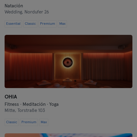
Natación
Wedding,
Nordufer 26
Essential
Classic
Premium
Max
OHIA
Fitness · Meditación · Yoga
Mitte,
Torstraße 103
Classic
Premium
Max