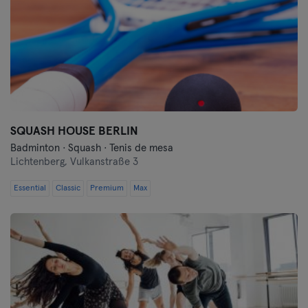
SQUASH HOUSE BERLIN
Badminton · Squash · Tenis de mesa
Lichtenberg,
Vulkanstraße 3
Essential
Classic
Premium
Max