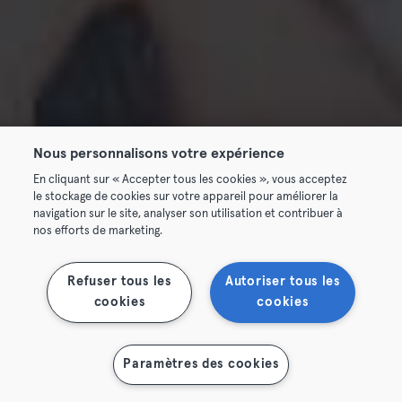
Nous personnalisons votre expérience
En cliquant sur « Accepter tous les cookies », vous acceptez
le stockage de cookies sur votre appareil pour améliorer la
navigation sur le site, analyser son utilisation et contribuer à
nos efforts de marketing.
Refuser tous les
Autoriser tous les
cookies
cookies
Paramètres des cookies