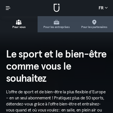
FR
Pour vous
Pour les entreprises
Pour les partenaires
Le sport et le bien-être
comme vous le
souhaitez
L’offre de sport et de bien-être la plus flexible d’Europe
– en un seul abonnement ! Pratiquez plus de 50 sports,
détendez-vous grâce à l'offre bien-être et entraînez-
vous quand et où vous voulez : en salle, en plein air ou