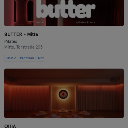
BUTTER - Mitte
Pilates
Mitte,
Torstraße 203
Classic
Premium
Max
OHIA