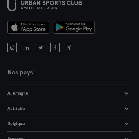
Nos pays
Allemagne
Autriche
Belgique