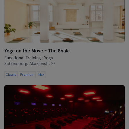
Yoga on the Move - The Shala
Functional Training · Yoga
Schöneberg,
Akazienstr. 27
Classic
Premium
Max