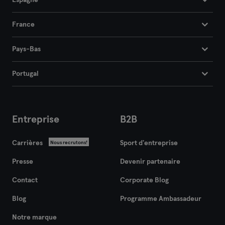
Espagne
France
Pays-Bas
Portugal
Entreprise
B2B
Carrières
Sport d'entreprise
Nous recrutons!
Presse
Devenir partenaire
Contact
Corporate Blog
Blog
Programme Ambassadeur
Notre marque