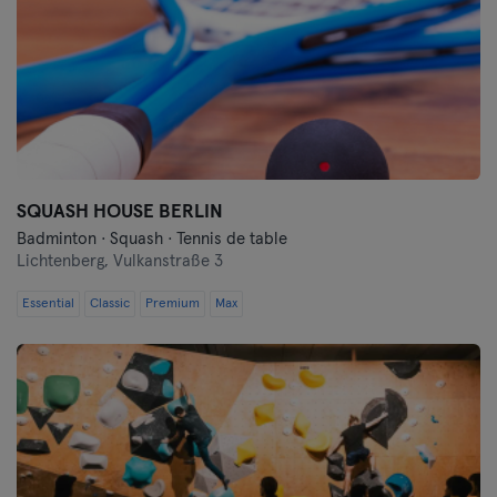
SQUASH HOUSE BERLIN
Badminton · Squash · Tennis de table
Lichtenberg,
Vulkanstraße 3
Essential
Classic
Premium
Max