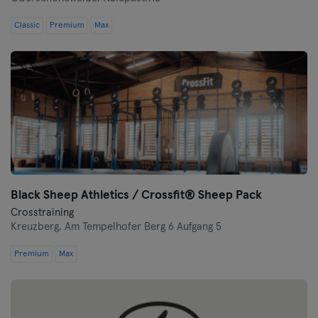
Classic
Premium
Max
Black Sheep Athletics / Crossfit® Sheep Pack
Crosstraining
Kreuzberg,
Am Tempelhofer Berg 6 Aufgang 5
Premium
Max