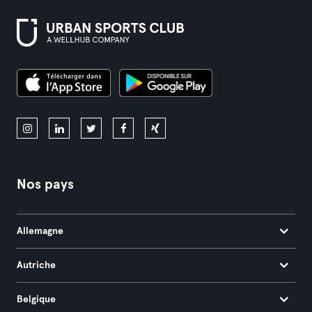
Nos pays
Allemagne
Autriche
Belgique