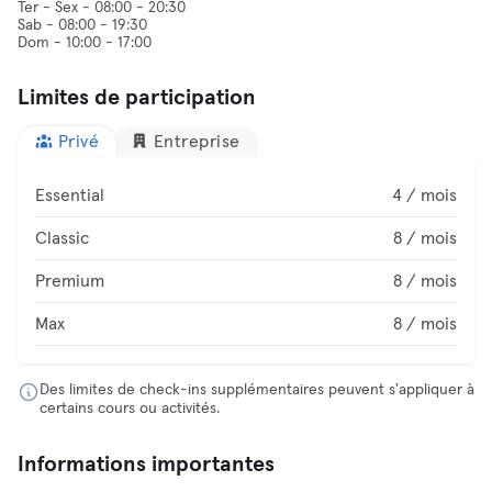
Ter - Sex - 08:00 - 20:30
Sab - 08:00 - 19:30
Dom - 10:00 - 17:00
Limites de participation
Privé
Entreprise
Essential
4 / mois
Classic
8 / mois
Premium
8 / mois
Max
8 / mois
Des limites de check-ins supplémentaires peuvent s'appliquer à
certains cours ou activités.
Informations importantes