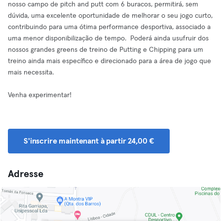
nosso campo de pitch and putt com 6 buracos, permitirá, sem
dúvida, uma excelente oportunidade de melhorar o seu jogo curto,
contribuindo para uma ótima performance desportiva, associado a
uma menor disponibilização de tempo. Poderá ainda usufruir dos
nossos grandes greens de treino de Putting e Chipping para um
treino ainda mais específico e direcionado para a área de jogo que
mais necessita.
Venha experimentar!
S'inscrire maintenant à partir 24,00 €
Adresse