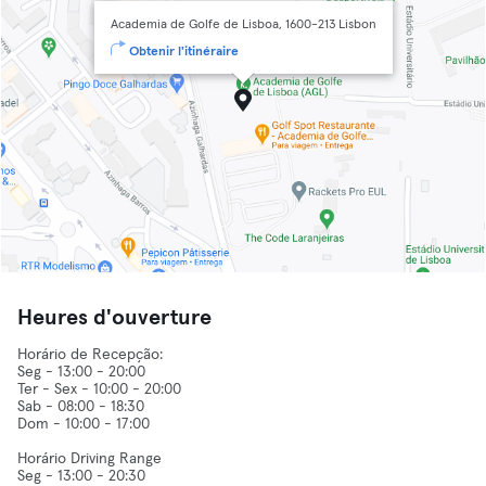
Academia de Golfe de Lisboa, 1600-213 Lisbon
Obtenir l'itinéraire
Heures d'ouverture
Horário de Recepção:
Seg - 13:00 - 20:00
Ter - Sex - 10:00 - 20:00
Sab - 08:00 - 18:30
Dom - 10:00 - 17:00
Horário Driving Range
Seg - 13:00 - 20:30