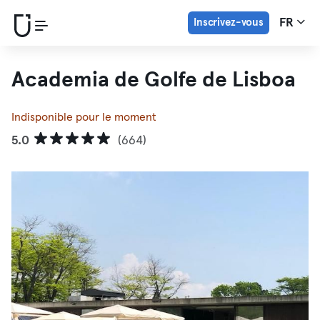
Inscrivez-vous
FR
Academia de Golfe de Lisboa
Indisponible pour le moment
5.0
(664)