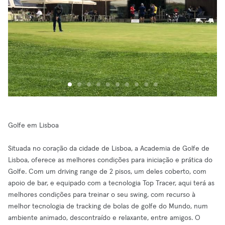
Golfe em Lisboa
Situada no coração da cidade de Lisboa, a Academia de Golfe de
Lisboa, oferece as melhores condições para iniciação e prática do
Golfe. Com um driving range de 2 pisos, um deles coberto, com
apoio de bar, e equipado com a tecnologia Top Tracer, aqui terá as
melhores condições para treinar o seu swing, com recurso à
melhor tecnologia de tracking de bolas de golfe do Mundo, num
ambiente animado, descontraído e relaxante, entre amigos. O