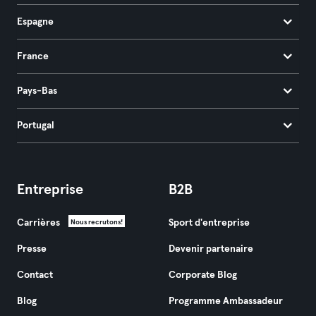
Espagne
France
Pays-Bas
Portugal
Entreprise
B2B
Carrières
Sport d'entreprise
Nous recrutons!
Presse
Devenir partenaire
Contact
Corporate Blog
Blog
Programme Ambassadeur