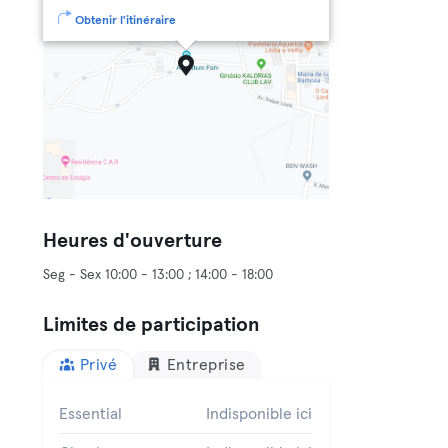
Obtenir l'itinéraire
Heures d'ouverture
Seg - Sex 10:00 - 13:00 ; 14:00 - 18:00
Limites de participation
Privé
Entreprise
Essential
Indisponible ici