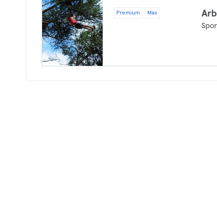
Arb
Premium
Max
Spor