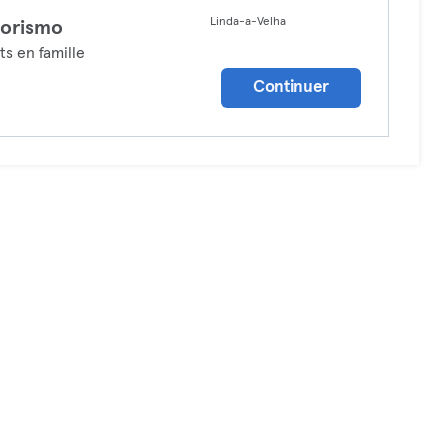
Linda-a-Velha
orismo
ts en famille
Continuer