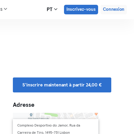
us
PT
Inscrivez-vous
Connexion
S'inscrire maintenant à partir 24,00 €
Adresse
Complexo Desportivo do Jamor, Rua da
Carreira de Tiro, 1495-751 Lisbon