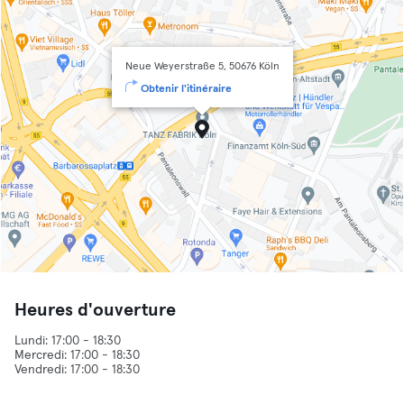
Neue Weyerstraße 5, 50676 Köln
Obtenir l'itinéraire
Heures d'ouverture
Lundi: 17:00 - 18:30
Mercredi: 17:00 - 18:30