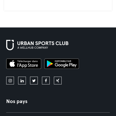
Nos pays