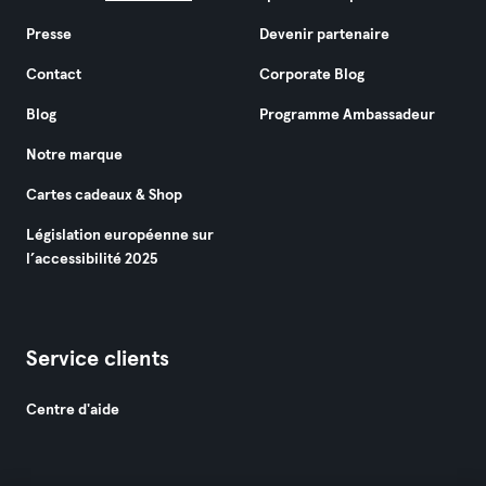
Presse
Devenir partenaire
Contact
Corporate Blog
Blog
Programme Ambassadeur
Notre marque
Cartes cadeaux & Shop
Législation européenne sur
l’accessibilité 2025
Service clients
Centre d'aide