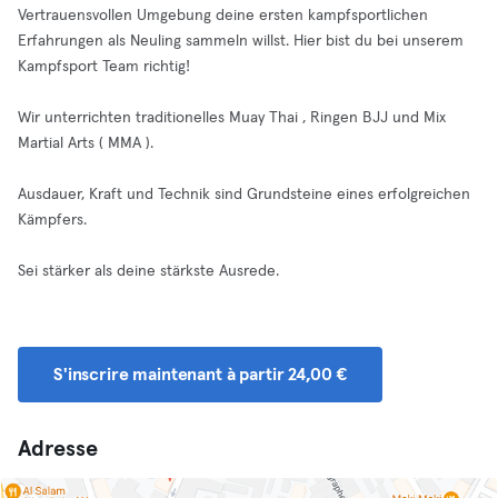
Vertrauensvollen Umgebung deine ersten kampfsportlichen
Erfahrungen als Neuling sammeln willst. Hier bist du bei unserem
Kampfsport Team richtig!
Wir unterrichten traditionelles Muay Thai , Ringen BJJ und Mix
Martial Arts ( MMA ).
Ausdauer, Kraft und Technik sind Grundsteine eines erfolgreichen
Kämpfers.
Sei stärker als deine stärkste Ausrede.
S'inscrire maintenant à partir 24,00 €
Adresse