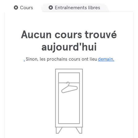
Cours
Entraînements libres
Aucun cours trouvé
aujourd'hui
.
Sinon, les prochains cours ont lieu
demain.