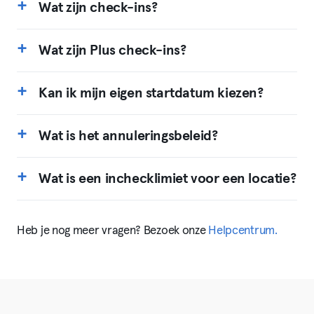
Wat zijn check-ins?
Wat zijn Plus check-ins?
Kan ik mijn eigen startdatum kiezen?
Wat is het annuleringsbeleid?
Wat is een inchecklimiet voor een locatie?
Heb je nog meer vragen? Bezoek onze
Helpcentrum.