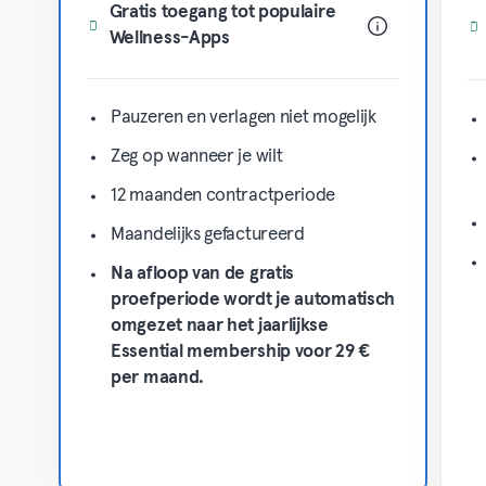
Gratis toegang tot populaire
Wellness-Apps
Pauzeren en verlagen niet mogelijk
Zeg op wanneer je wilt
12 maanden contractperiode
Maandelijks gefactureerd
Na afloop van de gratis
proefperiode wordt je automatisch
omgezet naar het jaarlijkse
Essential membership voor 29 €
per maand.