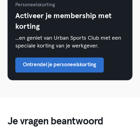
Personeelskorting
Activeer je membership met
korting
...en geniet van Urban Sports Club met een
speciale korting van je werkgever.
Ontrendel je personeelskorting
Je vragen beantwoord