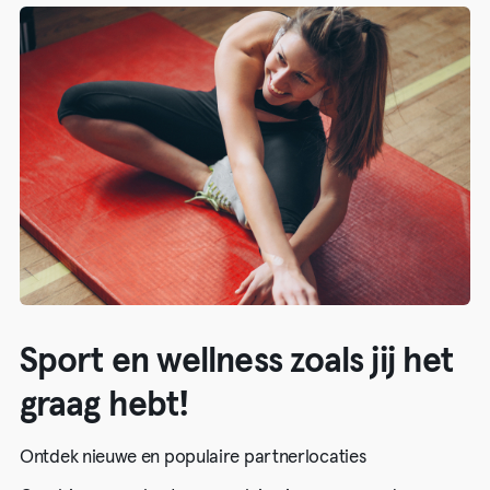
Sport en wellness zoals jij het
graag hebt!
Ontdek nieuwe en populaire partnerlocaties