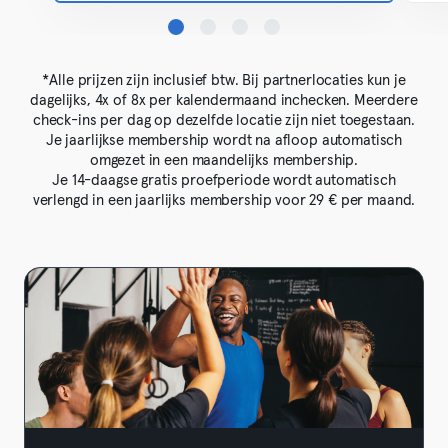
*Alle prijzen zijn inclusief btw. Bij partnerlocaties kun je
dagelijks, 4x of 8x per kalendermaand inchecken. Meerdere
check-ins per dag op dezelfde locatie zijn niet toegestaan.
Je jaarlijkse membership wordt na afloop automatisch
omgezet in een maandelijks membership.
Je 14-daagse gratis proefperiode wordt automatisch
verlengd in een jaarlijks membership voor 29 € per maand.