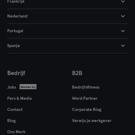
Frankrijk
Nederland
Portugal
Spanje
Bedrijf
B2B
Jobs
Bedrijfsfitness
Werken bij
Pers & Media
Word Partner
Contact
Corporate Blog
Blog
Verwijs je werkgever
Ons Merk