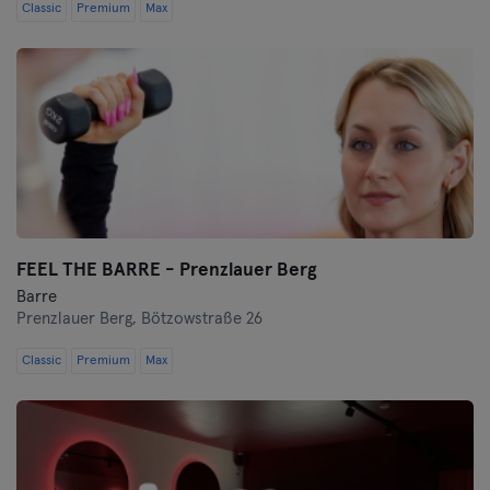
Classic
Premium
Max
FEEL THE BARRE - Prenzlauer Berg
Barre
Prenzlauer Berg,
Bötzowstraße 26
Classic
Premium
Max