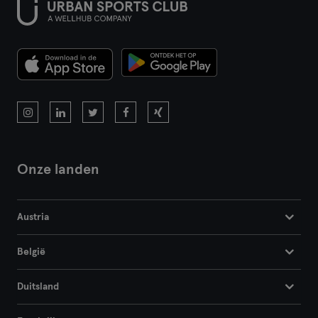
Onze landen
Austria
België
Duitsland