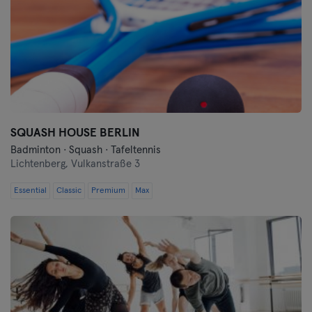
SQUASH HOUSE BERLIN
Badminton · Squash · Tafeltennis
Lichtenberg,
Vulkanstraße 3
Essential
Classic
Premium
Max