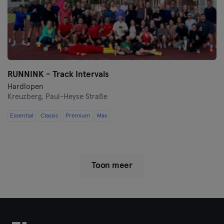
RUNNINK - Track Intervals
Hardlopen
Kreuzberg,
Paul-Heyse Straße
Essential
Classic
Premium
Max
Toon meer