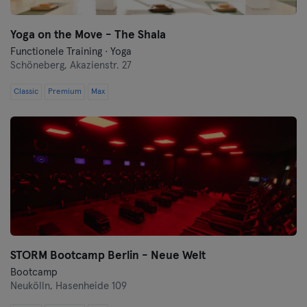
Yoga on the Move - The Shala
Functionele Training · Yoga
Schöneberg,
Akazienstr. 27
Classic
Premium
Max
STORM Bootcamp Berlin - Neue Welt
Bootcamp
Neukölln,
Hasenheide 109