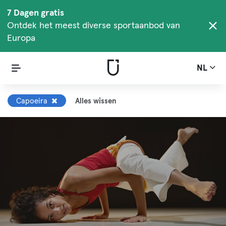
7 Dagen gratis
Ontdek het meest diverse sportaanbod van
Europa
NL
Capoeira
Alles wissen