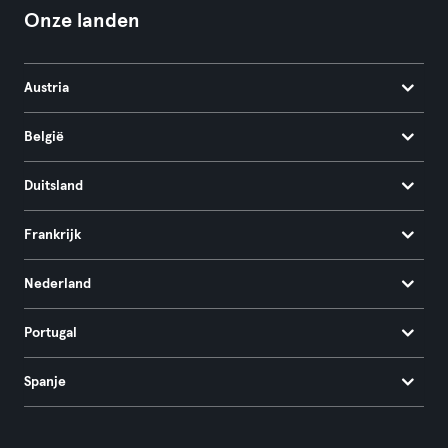
Onze landen
Austria
België
Duitsland
Frankrijk
Nederland
Portugal
Spanje