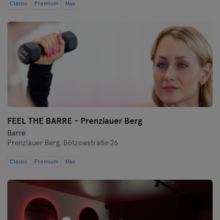
Classic
Premium
Max
FEEL THE BARRE - Prenzlauer Berg
Barre
Prenzlauer Berg,
Bötzowstraße 26
Classic
Premium
Max