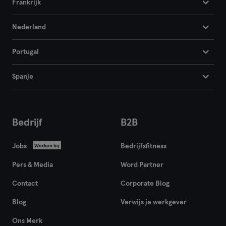
Frankrijk
Nederland
Portugal
Spanje
Bedrijf
B2B
Jobs
Bedrijfsfitness
Werken bij
Pers & Media
Word Partner
Contact
Corporate Blog
Blog
Verwijs je werkgever
Ons Merk