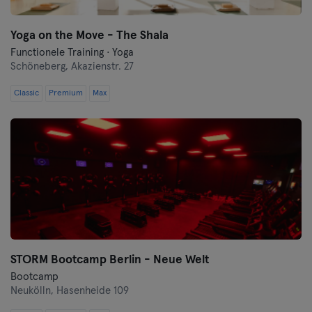
Yoga on the Move - The Shala
Functionele Training · Yoga
Schöneberg,
Akazienstr. 27
Classic
Premium
Max
STORM Bootcamp Berlin - Neue Welt
Bootcamp
Neukölln,
Hasenheide 109