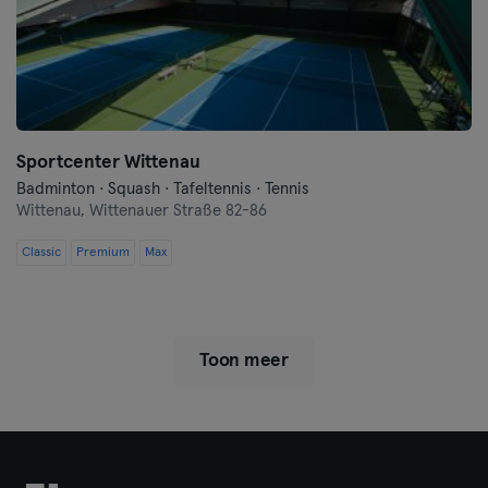
Sportcenter Wittenau
Badminton · Squash · Tafeltennis · Tennis
Wittenau,
Wittenauer Straße 82-86
Classic
Premium
Max
Toon meer