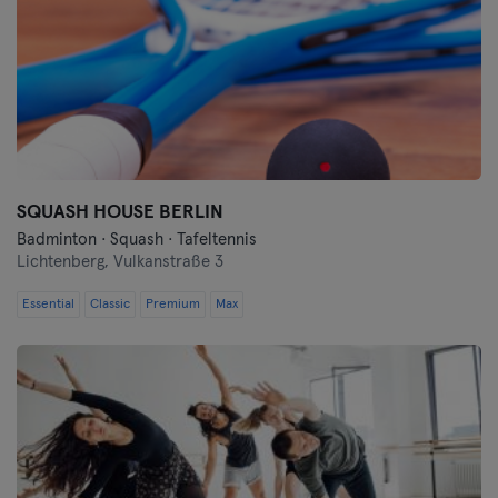
SQUASH HOUSE BERLIN
Badminton · Squash · Tafeltennis
Lichtenberg,
Vulkanstraße 3
Essential
Classic
Premium
Max