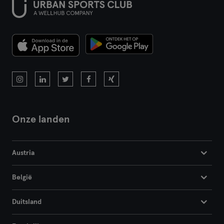
Onze landen
Austria
België
Duitsland