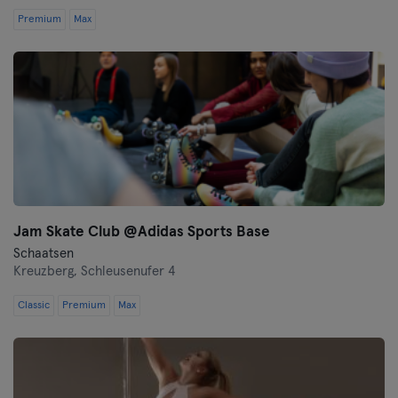
Premium
Max
Jam Skate Club @Adidas Sports Base
Schaatsen
Kreuzberg,
Schleusenufer 4
Classic
Premium
Max