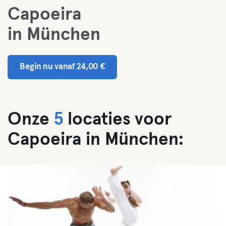
Capoeira
in München
Begin nu vanaf 24,00 €
Onze
5
locaties voor
Capoeira in München: