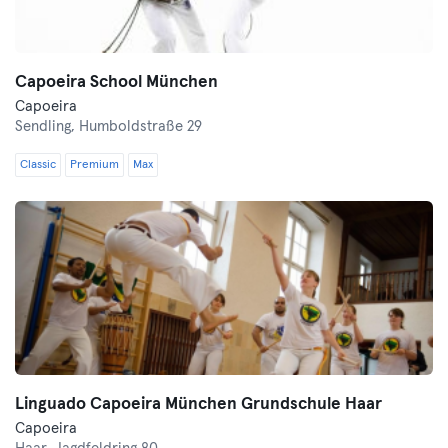
Capoeira School München
Capoeira
Sendling,
Humboldstraße 29
Classic
Premium
Max
Linguado Capoeira München Grundschule Haar
Capoeira