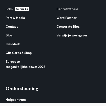
Jobs
Bedrijfsfitness
Werken bij
Pers & Media
Word Partner
Contact
Corporate Blog
Blog
Verwijs je werkgever
Ons Merk
Gift Cards & Shop
Europese
toegankelijkheidswet 2025
Ondersteuning
Helpcentrum