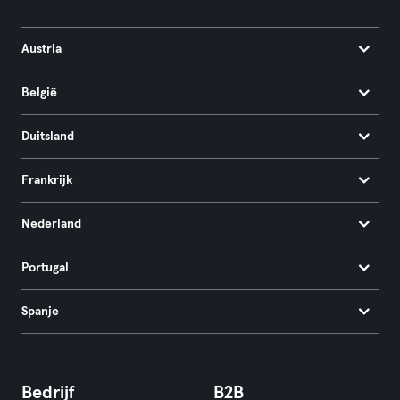
Austria
België
Duitsland
Frankrijk
Nederland
Portugal
Spanje
Bedrijf
B2B