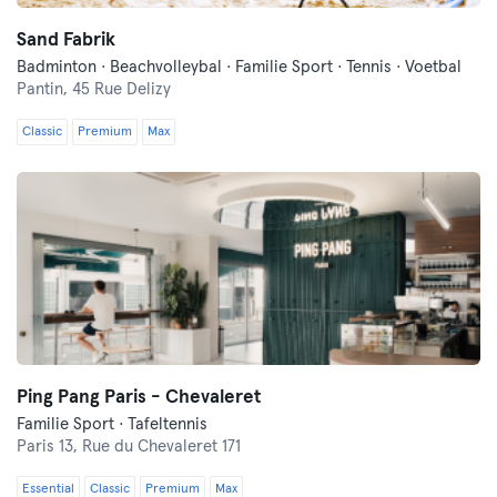
Sand Fabrik
Badminton · Beachvolleybal · Familie Sport · Tennis · Voetbal
Pantin,
45 Rue Delizy
Classic
Premium
Max
Ping Pang Paris - Chevaleret
Familie Sport · Tafeltennis
Paris 13,
Rue du Chevaleret 171
Essential
Classic
Premium
Max