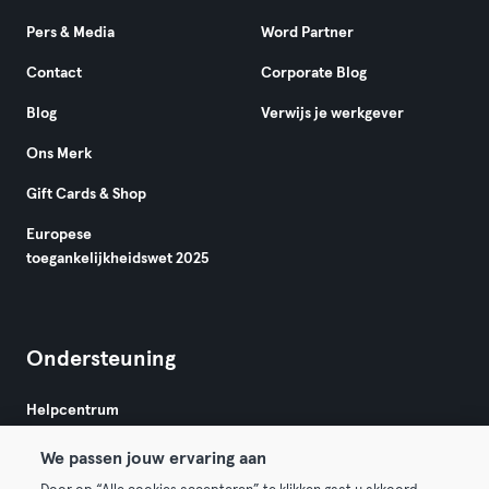
Pers & Media
Word Partner
Contact
Corporate Blog
Blog
Verwijs je werkgever
Ons Merk
Gift Cards & Shop
Europese
toegankelijkheidswet 2025
Ondersteuning
Helpcentrum
We passen jouw ervaring aan