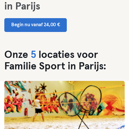
in Parijs
Begin nu vanaf 24,00 €
Onze
5
locaties voor
Familie Sport in Parijs: