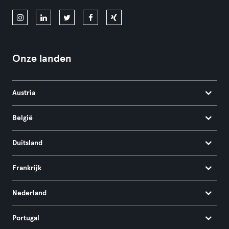
Onze landen
Austria
België
Duitsland
Frankrijk
Nederland
Portugal