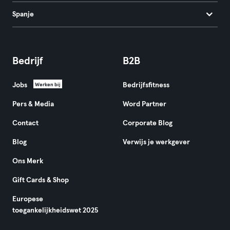
Spanje
Bedrijf
B2B
Jobs
Bedrijfsfitness
Werken bij
Pers & Media
Word Partner
Contact
Corporate Blog
Blog
Verwijs je werkgever
Ons Merk
Gift Cards & Shop
Europese
toegankelijkheidswet 2025