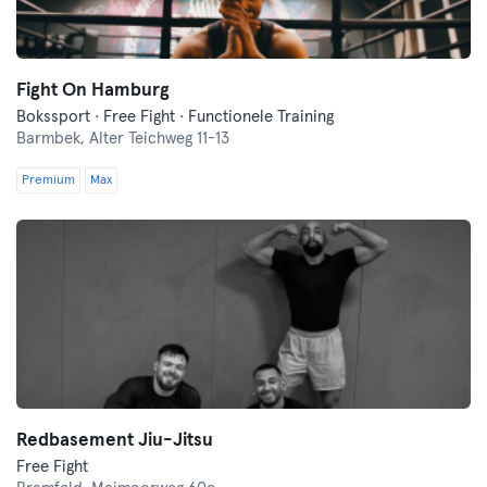
Fight On Hamburg
Bokssport · Free Fight · Functionele Training
Barmbek,
Alter Teichweg 11-13
Premium
Max
Redbasement Jiu-Jitsu
Free Fight