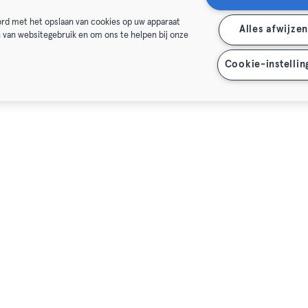
oord met het opslaan van cookies op uw apparaat
Alles afwijze
n van websitegebruik en om ons te helpen bij onze
Cookie-instellin