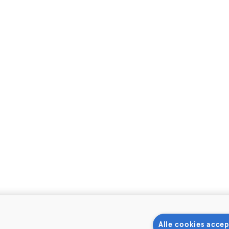
Alle cookies accep