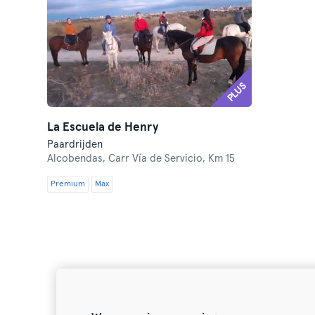
PLUS
La Escuela de Henry
Paardrijden
Alcobendas,
Carr Vía de Servicio, Km 15
Premium
Max