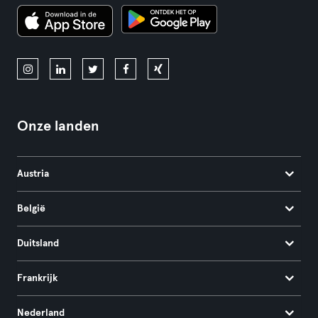
Onze landen
Austria
België
Duitsland
Frankrijk
Nederland