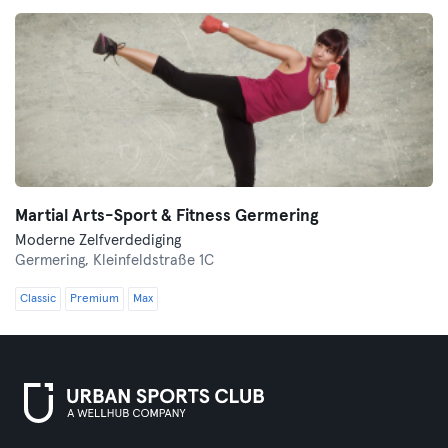
Martial Arts-Sport & Fitness Germering
Moderne Zelfverdediging
Germering,
Kleinfeldstraße 1C
Classic
Premium
Max