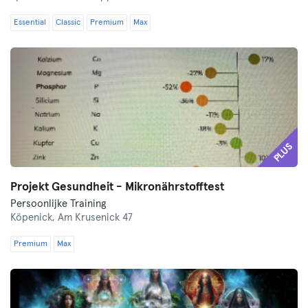
Essential
Classic
Premium
Max
PLUS
Projekt Gesundheit - Mikronährstofftest
Persoonlijke Training
Köpenick,
Am Krusenick 47
Premium
Max