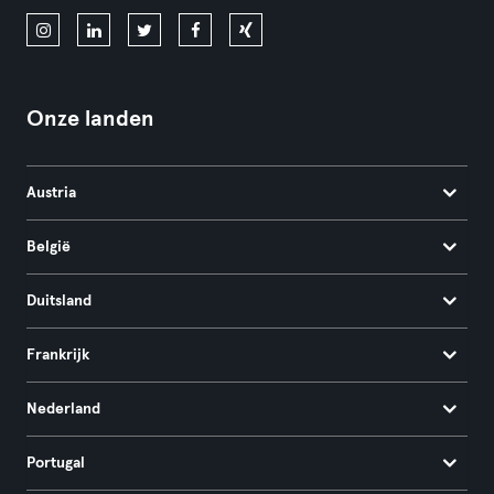
Onze landen
Austria
België
Duitsland
Frankrijk
Nederland
Portugal