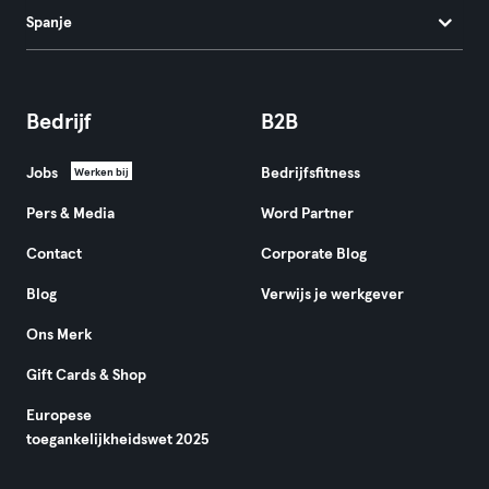
Spanje
Bedrijf
B2B
Jobs
Bedrijfsfitness
Werken bij
Pers & Media
Word Partner
Contact
Corporate Blog
Blog
Verwijs je werkgever
Ons Merk
Gift Cards & Shop
Europese
toegankelijkheidswet 2025