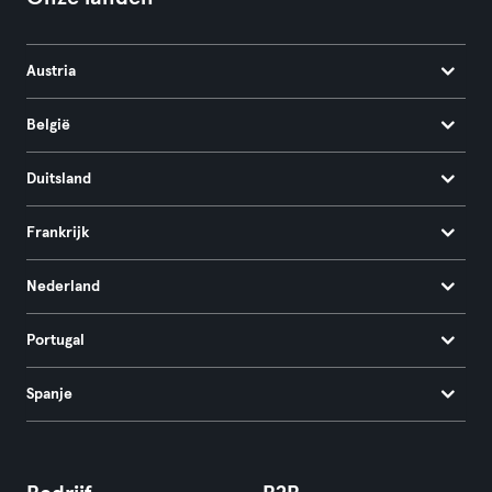
Austria
België
Duitsland
Frankrijk
Nederland
Portugal
Spanje