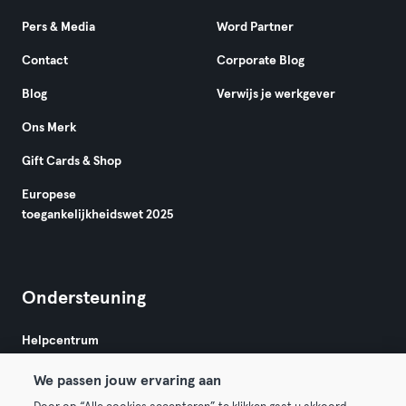
Pers & Media
Word Partner
Contact
Corporate Blog
Blog
Verwijs je werkgever
Ons Merk
Gift Cards & Shop
Europese
toegankelijkheidswet 2025
Ondersteuning
Helpcentrum
We passen jouw ervaring aan