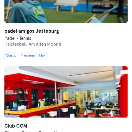
padel amigos Jesteburg
Padel · Tennis
Halstenbek,
Am Alten Moor 8
Classic
Premium
Max
Club CCM