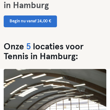
in Hamburg
Begin nu vanaf 24,00 €
Onze
5
locaties voor
Tennis in Hamburg: