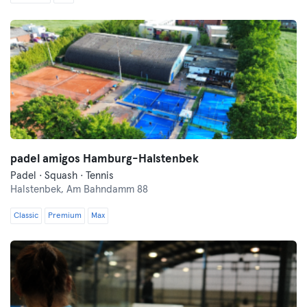
padel amigos Hamburg-Halstenbek
Padel · Squash · Tennis
Halstenbek,
Am Bahndamm 88
Classic
Premium
Max