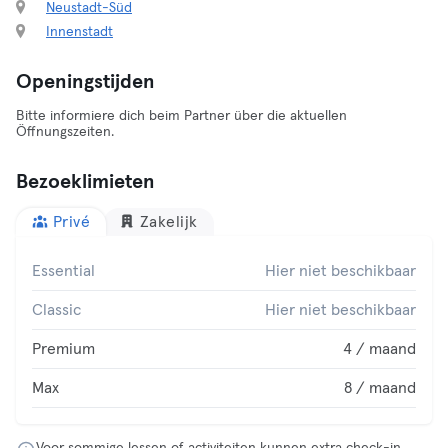
Neustadt-Süd
Innenstadt
Openingstijden
Bitte informiere dich beim Partner über die aktuellen
Öffnungszeiten.
Bezoeklimieten
Privé
Zakelijk
Essential
Hier niet beschikbaar
Classic
Hier niet beschikbaar
Premium
4 / maand
Max
8 / maand