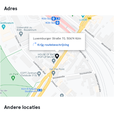
Adres
Luxemburger Straße 70, 50674 Köln
Krijg routebeschrijving
Andere locaties