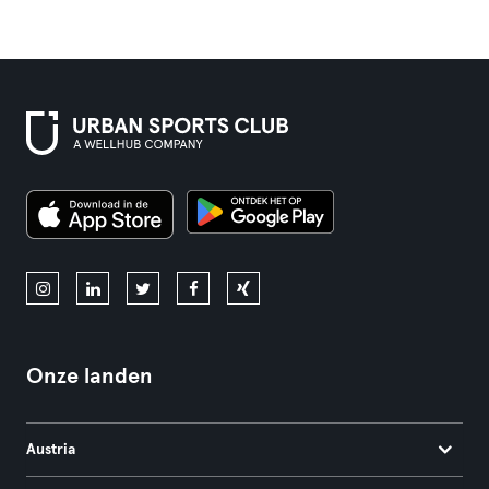
Onze landen
Austria