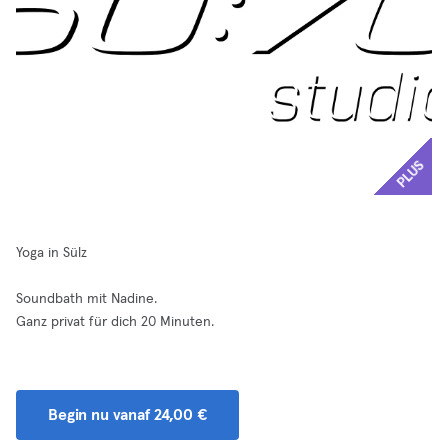
PLUS
Yoga in Sülz
Soundbath mit Nadine.
Ganz privat für dich 20 Minuten.
Begin nu vanaf 24,00 €