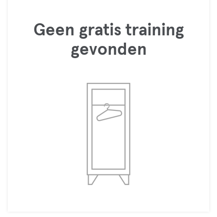
Geen gratis training
gevonden