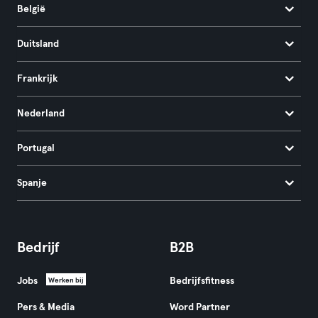
België
Duitsland
Frankrijk
Nederland
Portugal
Spanje
Bedrijf
B2B
Jobs
Bedrijfsfitness
Werken bij
Pers & Media
Word Partner