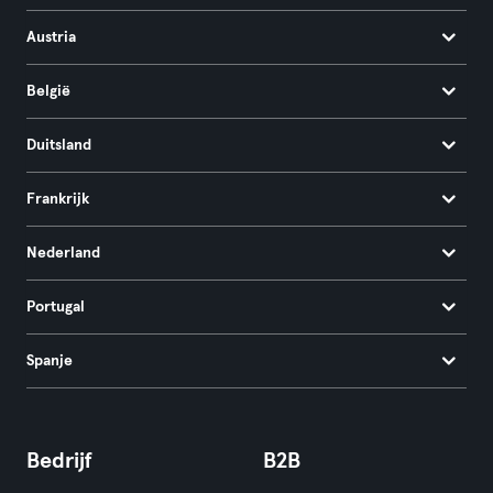
Austria
België
Duitsland
Frankrijk
Nederland
Portugal
Spanje
Bedrijf
B2B