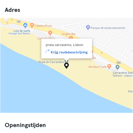
Adres
praia carcavelos, Lisbon
Krijg routebeschrijving
Openingstijden