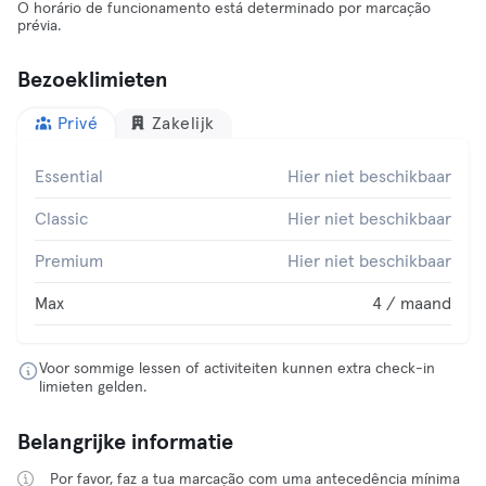
O horário de funcionamento está determinado por marcação
prévia.
Bezoeklimieten
Privé
Zakelijk
Essential
Hier niet beschikbaar
Classic
Hier niet beschikbaar
Premium
Hier niet beschikbaar
Max
4 / maand
Voor sommige lessen of activiteiten kunnen extra check-in
limieten gelden.
Belangrijke informatie
Por favor, faz a tua marcação com uma antecedência mínima