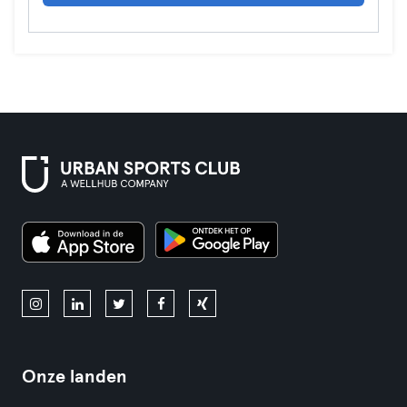
Onze landen