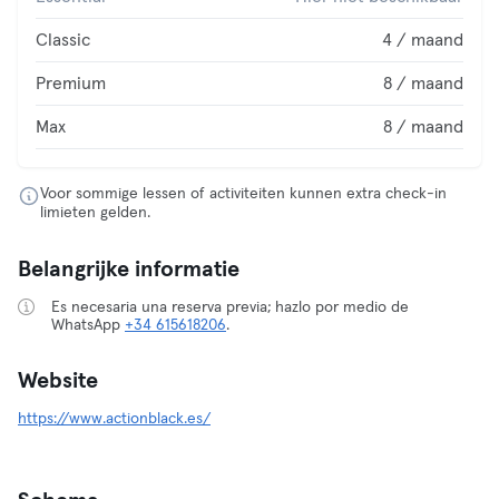
Classic
4 / maand
Premium
8 / maand
Max
8 / maand
Voor sommige lessen of activiteiten kunnen extra check-in
limieten gelden.
Belangrijke informatie
Es necesaria una reserva previa; hazlo por medio de
WhatsApp
+34 615618206
.
Website
https://www.actionblack.es/