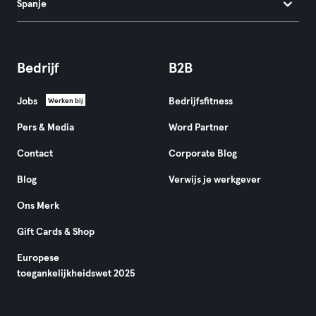
Spanje
Bedrijf
B2B
Jobs
Bedrijfsfitness
Werken bij
Pers & Media
Word Partner
Contact
Corporate Blog
Blog
Verwijs je werkgever
Ons Merk
Gift Cards & Shop
Europese
toegankelijkheidswet 2025