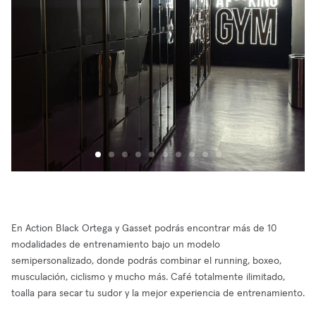
En Action Black Ortega y Gasset podrás encontrar más de 10
modalidades de entrenamiento bajo un modelo
semipersonalizado, donde podrás combinar el running, boxeo,
musculación, ciclismo y mucho más. Café totalmente ilimitado,
toalla para secar tu sudor y la mejor experiencia de entrenamiento.