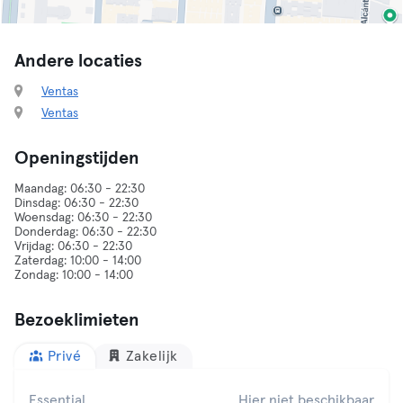
Andere locaties
Ventas
Ventas
Openingstijden
Maandag: 06:30 - 22:30
Dinsdag: 06:30 - 22:30
Woensdag: 06:30 - 22:30
Donderdag: 06:30 - 22:30
Vrijdag: 06:30 - 22:30
Zaterdag: 10:00 - 14:00
Bezoeklimieten
Privé
Zakelijk
Essential
Hier niet beschikbaar