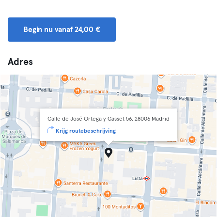
Begin nu vanaf 24,00 €
Adres
Calle de José Ortega y Gasset 56, 28006 Madrid
Krijg routebeschrijving