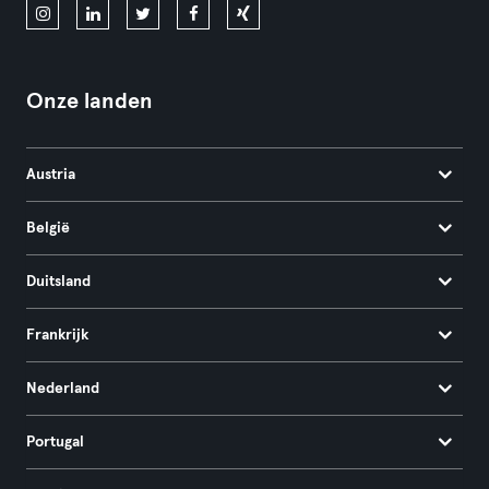
Onze landen
Austria
België
Duitsland
Frankrijk
Nederland
Portugal