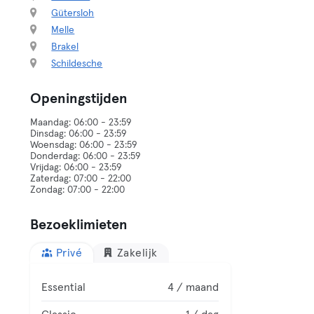
Gütersloh
Melle
Brakel
Schildesche
Openingstijden
Maandag: 06:00 - 23:59
Dinsdag: 06:00 - 23:59
Woensdag: 06:00 - 23:59
Donderdag: 06:00 - 23:59
Vrijdag: 06:00 - 23:59
Zaterdag: 07:00 - 22:00
Bezoeklimieten
Privé
Zakelijk
Essential
4 / maand