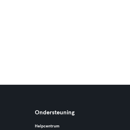
Ondersteuning
Helpcentrum