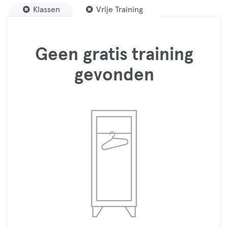
Klassen
Vrije Training
Geen gratis training
gevonden