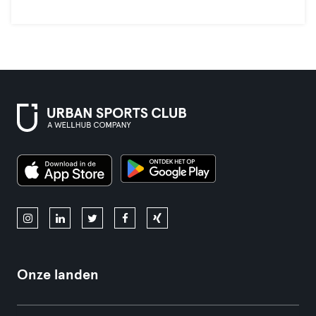
Onze landen