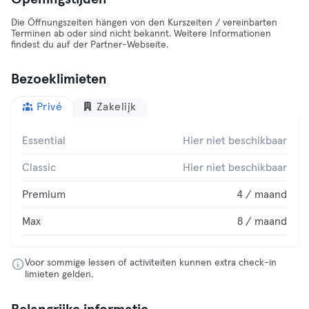
Die Öffnungszeiten hängen von den Kurszeiten / vereinbarten
Terminen ab oder sind nicht bekannt. Weitere Informationen
findest du auf der Partner-Webseite.
Bezoeklimieten
Privé
Zakelijk
Essential
Hier niet beschikbaar
Classic
Hier niet beschikbaar
Premium
4 / maand
Max
8 / maand
Voor sommige lessen of activiteiten kunnen extra check-in
limieten gelden.