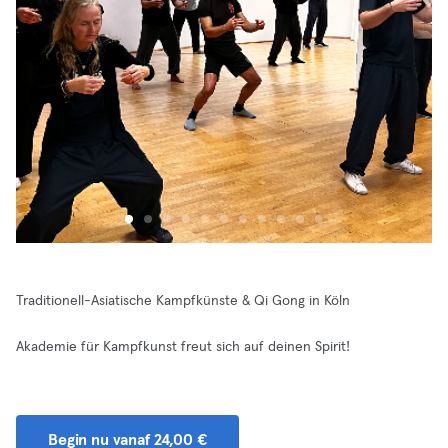
Traditionell-Asiatische Kampfkünste & Qi Gong in Köln
Akademie für Kampfkunst freut sich auf deinen Spirit!
Begin nu vanaf 24,00 €