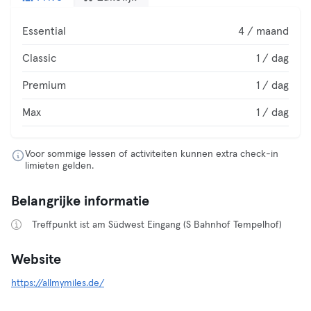
Essential
4 / maand
Classic
1 / dag
Premium
1 / dag
Max
1 / dag
Voor sommige lessen of activiteiten kunnen extra check-in
limieten gelden.
Belangrijke informatie
Treffpunkt ist am Südwest Eingang (S Bahnhof Tempelhof)
Website
https://allmymiles.de/