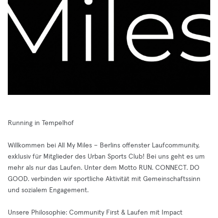
Running in Tempelhof
Willkommen bei All My Miles – Berlins offenster Laufcommunity,
exklusiv für Mitglieder des Urban Sports Club! Bei uns geht es um
mehr als nur das Laufen. Unter dem Motto RUN. CONNECT. DO
GOOD. verbinden wir sportliche Aktivität mit Gemeinschaftssinn
und sozialem Engagement.
Unsere Philosophie: Community First & Laufen mit Impact