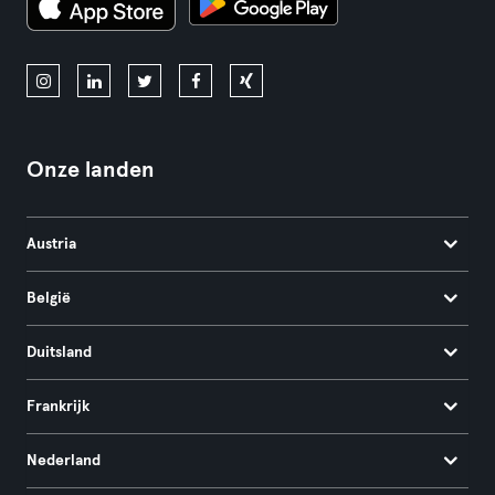
Onze landen
Austria
België
Duitsland
Frankrijk
Nederland