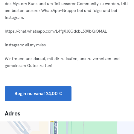
des Mystery Runs und um Teil unserer Community zu werden, tritt
am besten unserer WhatsApp-Gruppe bei und folge und bei
Instagram.
https://chat.whatsapp.com/L4fgXJ8QdcbL50XbKsOMAL
Instagram: all.my.miles
Wir freuen uns darauf, mit dir zu laufen, uns zu vernetzen und
gemeinsam Gutes zu tun!
Begin nu vanaf 24,00 €
Adres