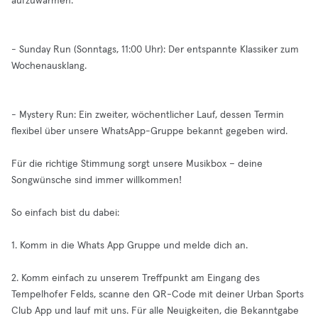
aufzuwärmen.
- Sunday Run (Sonntags, 11:00 Uhr): Der entspannte Klassiker zum
Wochenausklang.
- Mystery Run: Ein zweiter, wöchentlicher Lauf, dessen Termin
flexibel über unsere WhatsApp-Gruppe bekannt gegeben wird.
Für die richtige Stimmung sorgt unsere Musikbox – deine
Songwünsche sind immer willkommen!
So einfach bist du dabei:
1. Komm in die Whats App Gruppe und melde dich an.
2. Komm einfach zu unserem Treffpunkt am Eingang des
Tempelhofer Felds, scanne den QR-Code mit deiner Urban Sports
Club App und lauf mit uns. Für alle Neuigkeiten, die Bekanntgabe