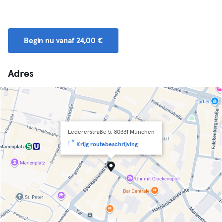
Begin nu vanaf 24,00 €
Adres
Ledererstraße 5, 80331 München
Krijg routebeschrijving