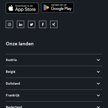
Onze landen
Austria
België
Duitsland
Frankrijk
Nederland