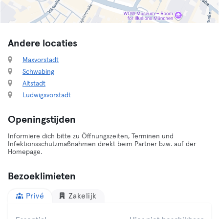
Andere locaties
Maxvorstadt
Schwabing
Altstadt
Ludwigsvorstadt
Openingstijden
Informiere dich bitte zu Öffnungszeiten, Terminen und
Infektionsschutzmaßnahmen direkt beim Partner bzw. auf der
Homepage.
Bezoeklimieten
Privé
Zakelijk