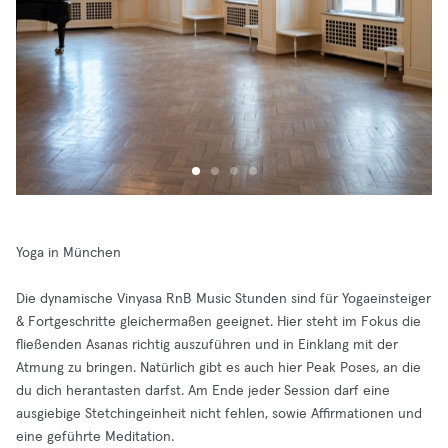
Yoga in München
Die dynamische Vinyasa RnB Music Stunden sind für Yogaeinsteiger
& Fortgeschritte gleichermaßen geeignet. Hier steht im Fokus die
fließenden Asanas richtig auszuführen und in Einklang mit der
Atmung zu bringen. Natürlich gibt es auch hier Peak Poses, an die
du dich herantasten darfst. Am Ende jeder Session darf eine
ausgiebige Stetchingeinheit nicht fehlen, sowie Affirmationen und
eine geführte Meditation.