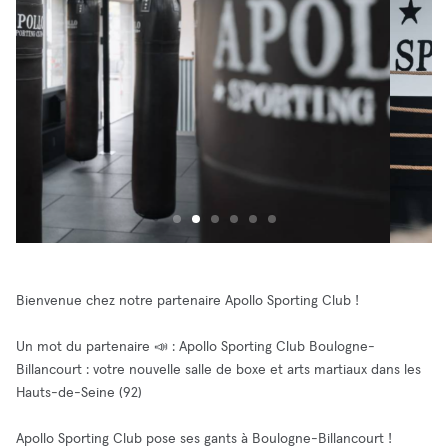
Bienvenue chez notre partenaire Apollo Sporting Club !
Un mot du partenaire 📣 : Apollo Sporting Club Boulogne-
Billancourt : votre nouvelle salle de boxe et arts martiaux dans les
Hauts-de-Seine (92)
Apollo Sporting Club pose ses gants à Boulogne-Billancourt !