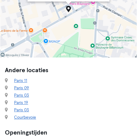
Andere locaties
Paris 11
Paris 09
Paris 03
Paris 19
Paris 03
Courbevoie
Openingstijden