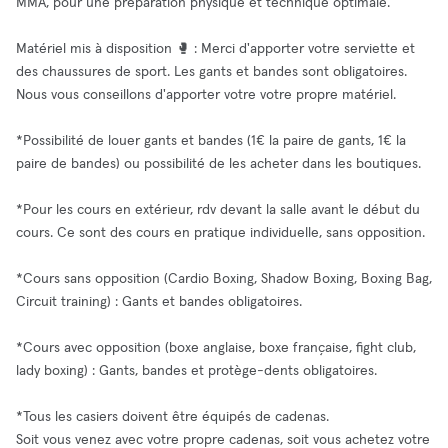
MMA, pour une préparation physique et technique optimale.
Matériel mis à disposition 🥊 : Merci d'apporter votre serviette et
des chaussures de sport. Les gants et bandes sont obligatoires.
Nous vous conseillons d'apporter votre votre propre matériel.
*Possibilité de louer gants et bandes (1€ la paire de gants, 1€ la
paire de bandes) ou possibilité de les acheter dans les boutiques.
*Pour les cours en extérieur, rdv devant la salle avant le début du
cours. Ce sont des cours en pratique individuelle, sans opposition.
*Cours sans opposition (Cardio Boxing, Shadow Boxing, Boxing Bag,
Circuit training) : Gants et bandes obligatoires.
*Cours avec opposition (boxe anglaise, boxe française, fight club,
lady boxing) : Gants, bandes et protège-dents obligatoires.
*Tous les casiers doivent être équipés de cadenas.
Soit vous venez avec votre propre cadenas, soit vous achetez votre