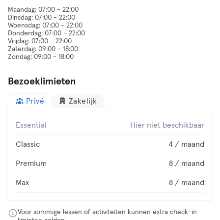
Maandag: 07:00 - 22:00
Dinsdag: 07:00 - 22:00
Woensdag: 07:00 - 22:00
Donderdag: 07:00 - 22:00
Vrijdag: 07:00 - 22:00
Zaterdag: 09:00 - 18:00
Bezoeklimieten
Privé
Zakelijk
Essential
Hier niet beschikbaar
Classic
4 / maand
Premium
8 / maand
Max
8 / maand
Voor sommige lessen of activiteiten kunnen extra check-in