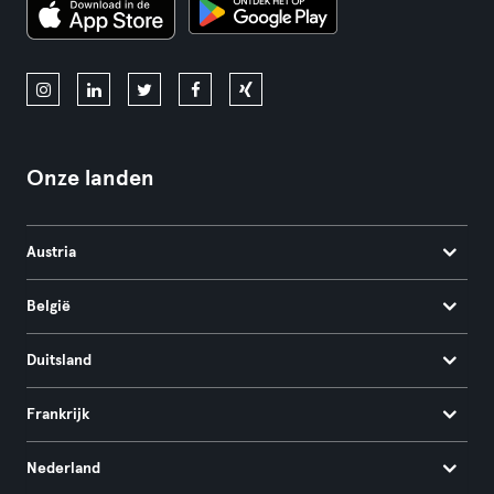
Onze landen
Austria
België
Duitsland
Frankrijk
Nederland