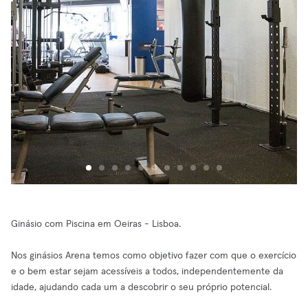
Ginásio com Piscina em Oeiras - Lisboa.
Nos ginásios Arena temos como objetivo fazer com que o exercício
e o bem estar sejam acessíveis a todos, independentemente da
idade, ajudando cada um a descobrir o seu próprio potencial.