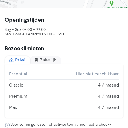
Openingstijden
Seg - Sex 07:00 - 22:00
Sáb, Dom e Feriados 09:00 - 13:00
Bezoeklimieten
Privé
Zakelijk
Essential
Hier niet beschikbaar
Classic
4 / maand
Premium
4 / maand
Max
4 / maand
Voor sommige lessen of activiteiten kunnen extra check-in