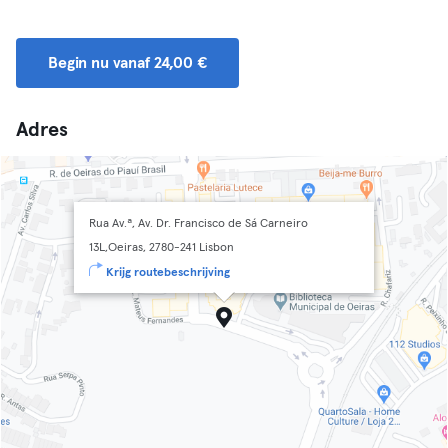
Begin nu vanaf 24,00 €
Adres
Rua Av.ª, Av. Dr. Francisco de Sá Carneiro
13L,Oeiras, 2780-241 Lisbon
Krijg routebeschrijving