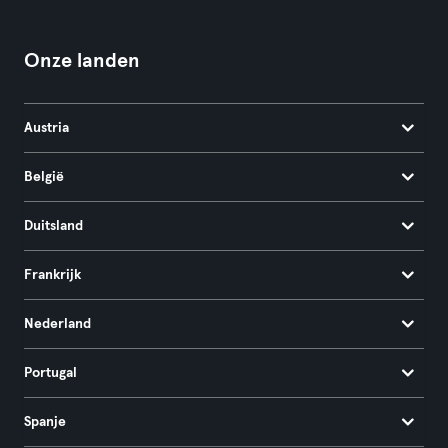
Onze landen
Austria
België
Duitsland
Frankrijk
Nederland
Portugal
Spanje