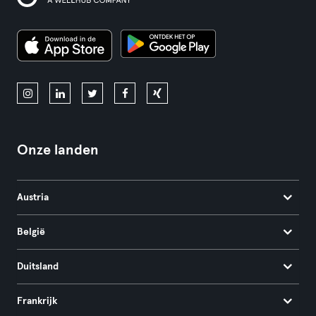
Onze landen
Austria
België
Duitsland
Frankrijk