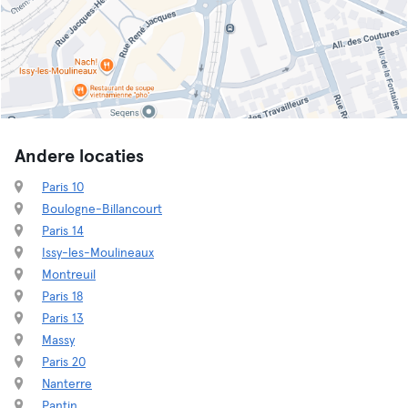
Andere locaties
Paris 10
Boulogne-Billancourt
Paris 14
Issy-les-Moulineaux
Montreuil
Paris 18
Paris 13
Massy
Paris 20
Nanterre
Pantin