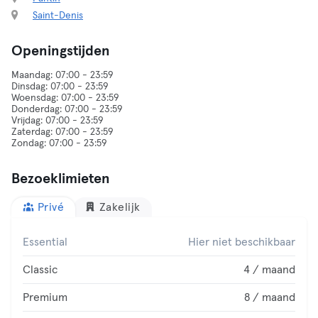
Saint-Denis
Openingstijden
Maandag: 07:00 - 23:59
Dinsdag: 07:00 - 23:59
Woensdag: 07:00 - 23:59
Donderdag: 07:00 - 23:59
Vrijdag: 07:00 - 23:59
Zaterdag: 07:00 - 23:59
Bezoeklimieten
Privé
Zakelijk
Essential
Hier niet beschikbaar
Classic
4 / maand
Premium
8 / maand