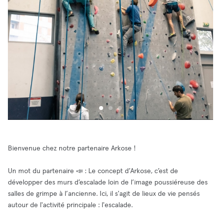
Bienvenue chez notre partenaire Arkose !
Un mot du partenaire 📣 : Le concept d’Arkose, c’est de
développer des murs d’escalade loin de l’image poussiéreuse des
salles de grimpe à l’ancienne. Ici, il s'agit de lieux de vie pensés
autour de l'activité principale : l'escalade.