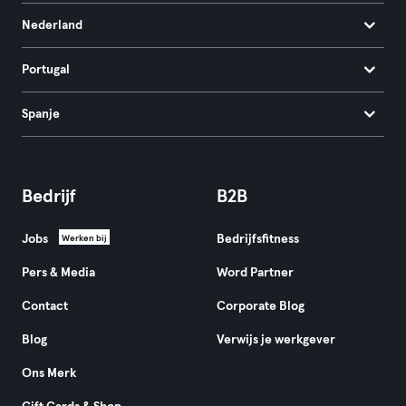
Nederland
Portugal
Spanje
Bedrijf
B2B
Jobs
Bedrijfsfitness
Werken bij
Pers & Media
Word Partner
Contact
Corporate Blog
Blog
Verwijs je werkgever
Ons Merk