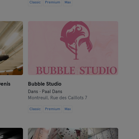
Classic
Premium
Max
Denis
Bubble Studio
Dans · Paal Dans
Montreuil,
Rue des Caillots 7
Classic
Premium
Max