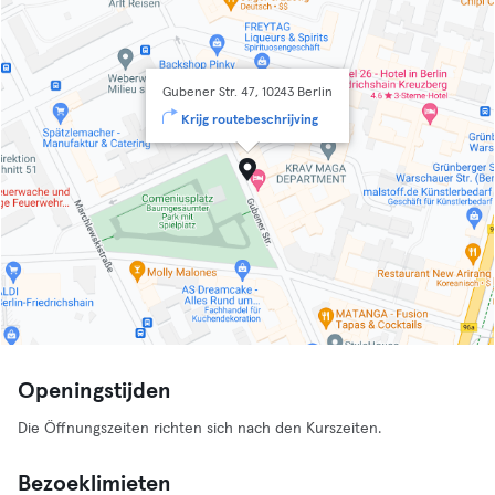
Gubener Str. 47, 10243 Berlin
Krijg routebeschrijving
Openingstijden
Die Öffnungszeiten richten sich nach den Kurszeiten.
Bezoeklimieten