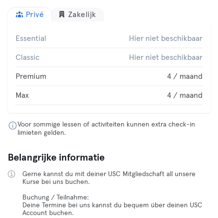
Privé
Zakelijk
Essential
Hier niet beschikbaar
Classic
Hier niet beschikbaar
Premium
4 / maand
Max
4 / maand
Voor sommige lessen of activiteiten kunnen extra check-in
limieten gelden.
Belangrijke informatie
Gerne kannst du mit deiner USC Mitgliedschaft all unsere
Kurse bei uns buchen.
Buchung / Teilnahme:
Deine Termine bei uns kannst du bequem über deinen USC
Account buchen.