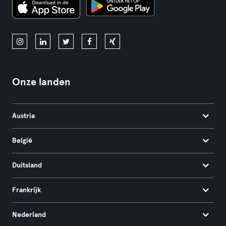
Onze landen
Austria
België
Duitsland
Frankrijk
Nederland