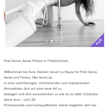
PLUS
Pole Dance, Aerial, Fitness in Friedrichshain
Willkommen bei Aura. Deinem neuen zu Hause für Pole Dance,
Aerial und Fitness. Hier lernst du
in einer warmherzigen, motivierenden und inspirierenden
Atmosphäre, dich auf eine neue Art zu
bewegen und dich auszudrücken, so wie du es willst. Entdecke
deine Aura - Let's fly!
Professionelle und hochqualifizierte Trainer begleiten dich bei