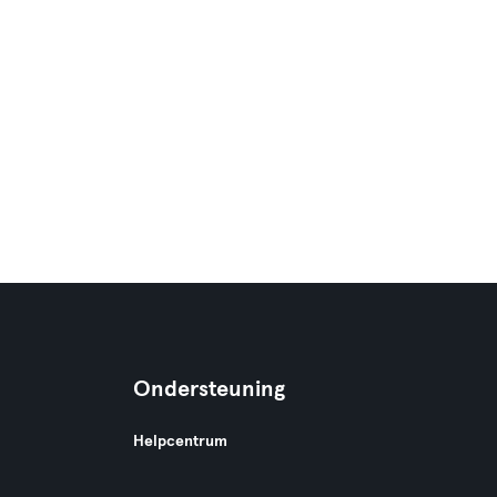
Ondersteuning
Helpcentrum