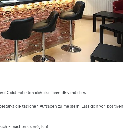
und Geist möchten sich das Team dir vorstellen.
estärkt die täglichen Aufgaben zu meistern. Lass dich von positiven
Dach - machen es möglich!