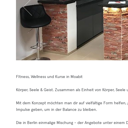
FItness, Wellness und Kurse in Moabit
Körper, Seele & Geist. Zusammen als Einheit von Körper, Seele 
Mit dem Konzept möchten man dir auf vielfältige Form helfen, g
Impulse geben, um in der Balance zu bleiben.
Die in Berlin einmalige Mischung - der Angebote unter einem 