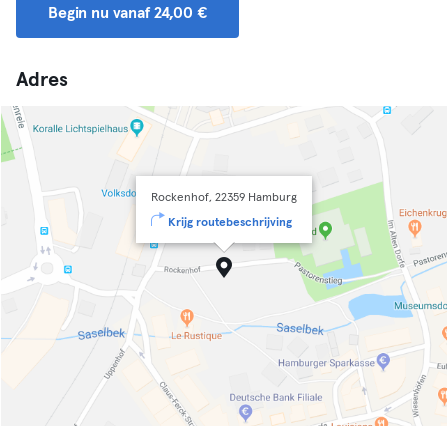
Begin nu vanaf 24,00 €
Adres
Rockenhof, 22359 Hamburg
Krijg routebeschrijving