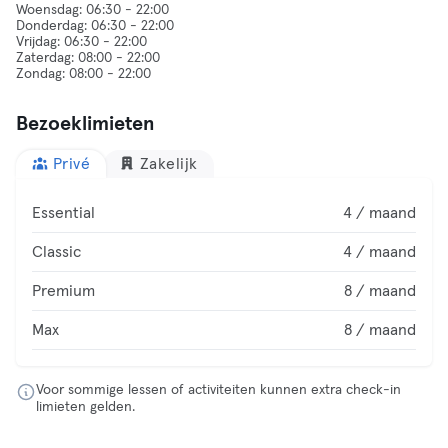
Woensdag: 06:30 - 22:00
Donderdag: 06:30 - 22:00
Vrijdag: 06:30 - 22:00
Zaterdag: 08:00 - 22:00
Bezoeklimieten
Privé
Zakelijk
Essential
4 / maand
Classic
4 / maand
Premium
8 / maand
Max
8 / maand
Voor sommige lessen of activiteiten kunnen extra check-in
limieten gelden.