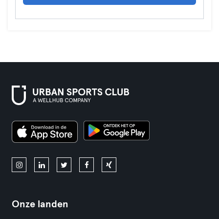
Onze landen