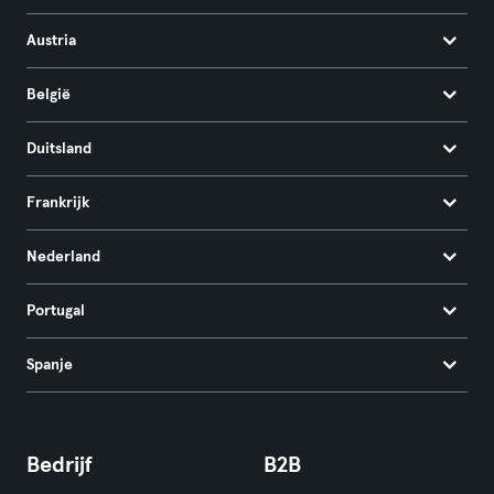
Austria
België
Duitsland
Frankrijk
Nederland
Portugal
Spanje
Bedrijf
B2B