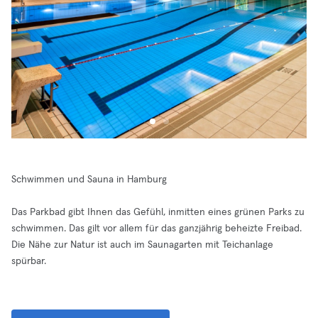
Schwimmen und Sauna in Hamburg
Das Parkbad gibt Ihnen das Gefühl, inmitten eines grünen Parks zu
schwimmen. Das gilt vor allem für das ganzjährig beheizte Freibad.
Die Nähe zur Natur ist auch im Saunagarten mit Teichanlage
spürbar.