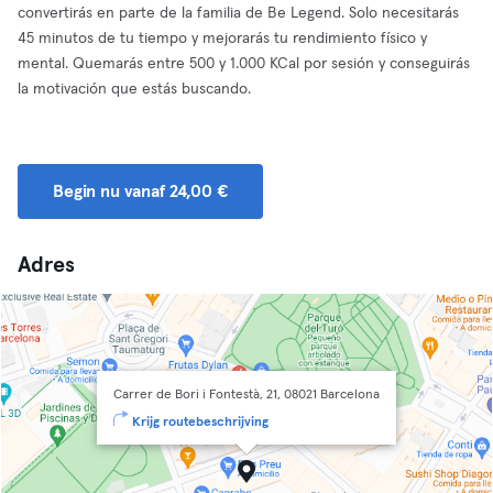
convertirás en parte de la familia de Be Legend. Solo necesitarás
45 minutos de tu tiempo y mejorarás tu rendimiento físico y
mental. Quemarás entre 500 y 1.000 KCal por sesión y conseguirás
la motivación que estás buscando.
Begin nu vanaf 24,00 €
Adres
Carrer de Bori i Fontestà, 21, 08021 Barcelona
Krijg routebeschrijving