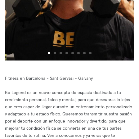
Fitness en Barcelona - Sant Gervasi - Galvany
Be Legend es un nuevo concepto de espacio destinado a tu
crecimiento personal, físico y mental, para que descubras lo lejos
que eres capaz de llegar durante un entrenamiento personalizado
y adaptado a tu estado físico. Queremos transmitir nuestra pasión
por el deporte con un enfoque innovador y divertido, para que
mejorar tu condición física se convierta en una de tus partes
favoritas de tu rutina. Ven a conocernos y ya verás que te