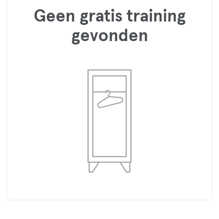
Geen gratis training
gevonden