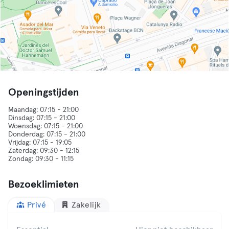
Openingstijden
Maandag: 07:15 - 21:00
Dinsdag: 07:15 - 21:00
Woensdag: 07:15 - 21:00
Donderdag: 07:15 - 21:00
Vrijdag: 07:15 - 19:05
Zaterdag: 09:30 - 12:15
Bezoeklimieten
Privé
Zakelijk