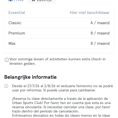
Essential
Hier niet beschikbaar
Classic
4 / maand
Premium
8 / maand
Max
8 / maand
Voor sommige lessen of activiteiten kunnen extra check-in
limieten gelden.
Belangrijke informatie
Desde el 27/7/26 al 2/8/26 el vestuario femenino no se podrá
usar por reformas. Sí puede usarse para cambiarse.
¡Reserva tu clase directamente a través de la aplicación de
Urban Sports Club! Por favor, ten en cuenta que esta es una
reserva vinculante. Si necesitas cancelar una clase, por favor
hazlo dentro del período de cancelación.
Entrenamos descalzos en todas las clases menos en la clase