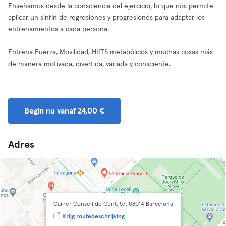
Enseñamos desde la consciencia del ejercicio, lo que nos permite
aplicar un sinfín de regresiones y progresiones para adaptar los
entrenamientos a cada persona.
Entrena Fuerza, Movilidad, HIITS metabólicos y muchas cosas más
de manera motivada, divertida, variada y consciente.
Begin nu vanaf 24,00 €
Adres
Carrer Consell de Cent, 57, 08014 Barcelona
Krijg routebeschrijving