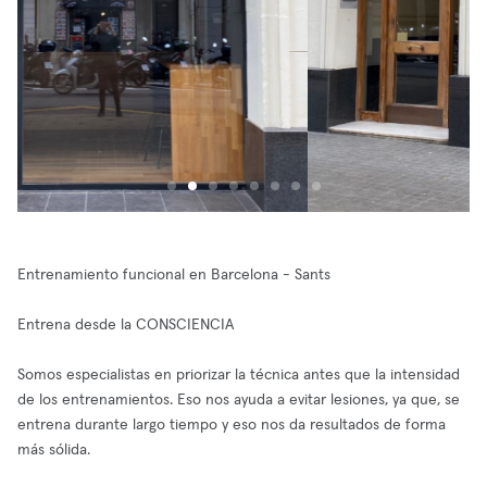
Entrenamiento funcional en Barcelona - Sants
Entrena desde la CONSCIENCIA
Somos especialistas en priorizar la técnica antes que la intensidad
de los entrenamientos. Eso nos ayuda a evitar lesiones, ya que, se
entrena durante largo tiempo y eso nos da resultados de forma
más sólida.