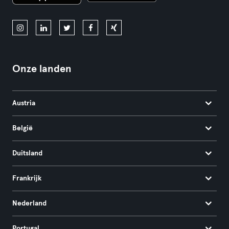
Onze landen
Austria
België
Duitsland
Frankrijk
Nederland
Portugal