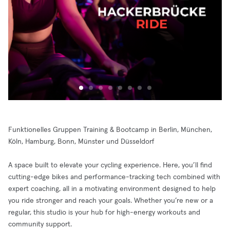
Funktionelles Gruppen Training & Bootcamp in Berlin, München,
Köln, Hamburg, Bonn, Münster und Düsseldorf
A space built to elevate your cycling experience. Here, you’ll find
cutting-edge bikes and performance-tracking tech combined with
expert coaching, all in a motivating environment designed to help
you ride stronger and reach your goals. Whether you’re new or a
regular, this studio is your hub for high-energy workouts and
community support.