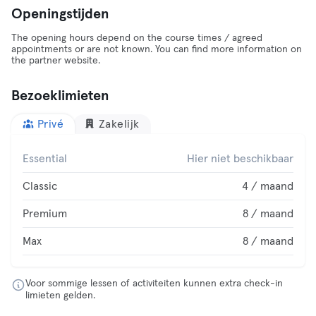
Openingstijden
The opening hours depend on the course times / agreed
appointments or are not known. You can find more information on
the partner website.
Bezoeklimieten
Privé
Zakelijk
Essential
Hier niet beschikbaar
Classic
4 / maand
Premium
8 / maand
Max
8 / maand
Voor sommige lessen of activiteiten kunnen extra check-in
limieten gelden.