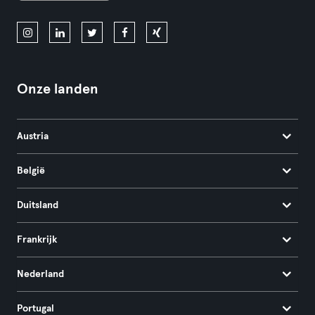
Onze landen
Austria
België
Duitsland
Frankrijk
Nederland
Portugal