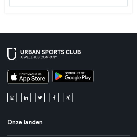
Onze landen