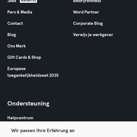
Jobs
Bedrijfsfitness
Werken bij
Pers & Media
Word Partner
Contact
Corporate Blog
Blog
Verwijs je werkgever
Ons Merk
Gift Cards & Shop
Europese
toegankelijkheidswet 2025
Ondersteuning
Helpcentrum
Wir passen Ihre Erfahrung an