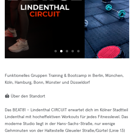
Funktionelles Gruppen Training & Bootcamp in Berlin, München,
Köln, Hamburg, Bonn, Münster und Düsseldorf
🏟️ Über den Standort
Das BEAT81 – Lindenthal CIRCUIT erwartet dich im Kölner Stadtteil
Lindenthal mit hocheffektiven Workouts für jedes Fitnesslevel. Das
moderne Studio liegt in der Hans-Sachs-Straße, nur wenige
Gehminuten von der Haltestelle Gleueler Straße/Gürtel (Linie 13)