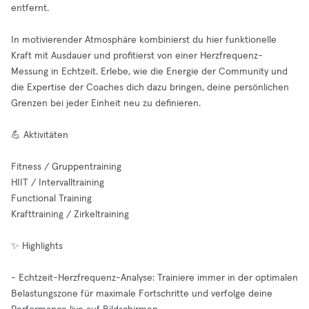
entfernt.
In motivierender Atmosphäre kombinierst du hier funktionelle
Kraft mit Ausdauer und profitierst von einer Herzfrequenz-
Messung in Echtzeit. Erlebe, wie die Energie der Community und
die Expertise der Coaches dich dazu bringen, deine persönlichen
Grenzen bei jeder Einheit neu zu definieren.
💪 Aktivitäten
Fitness / Gruppentraining
HIIT / Intervalltraining
Functional Training
Krafttraining / Zirkeltraining
✨ Highlights
- Echtzeit-Herzfrequenz-Analyse: Trainiere immer in der optimalen
Belastungszone für maximale Fortschritte und verfolge deine