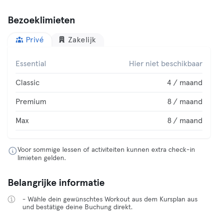
Bezoeklimieten
Privé
Zakelijk
Essential
Hier niet beschikbaar
Classic
4 / maand
Premium
8 / maand
Max
8 / maand
Voor sommige lessen of activiteiten kunnen extra check-in
limieten gelden.
Belangrijke informatie
- Wähle dein gewünschtes Workout aus dem Kursplan aus
und bestätige deine Buchung direkt.