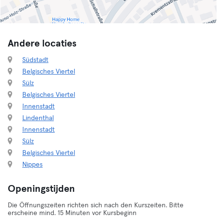
Andere locaties
Südstadt
Belgisches Viertel
Sülz
Belgisches Viertel
Innenstadt
Lindenthal
Innenstadt
Sülz
Belgisches Viertel
Nippes
Openingstijden
Die Öffnungszeiten richten sich nach den Kurszeiten. Bitte
erscheine mind. 15 Minuten vor Kursbeginn