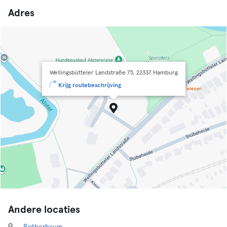
Adres
Wellingsbütteler Landstraße 75, 22337 Hamburg
Krijg routebeschrijving
Andere locaties