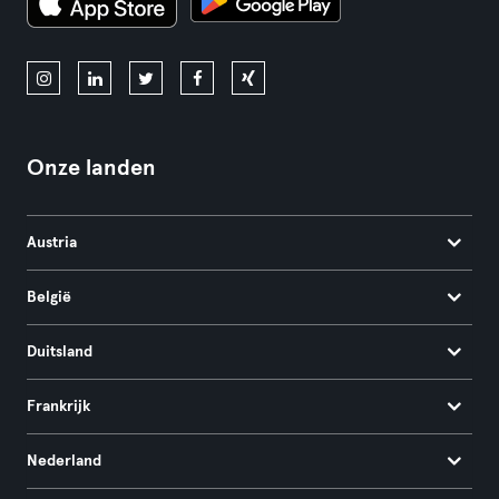
Onze landen
Austria
België
Duitsland
Frankrijk
Nederland