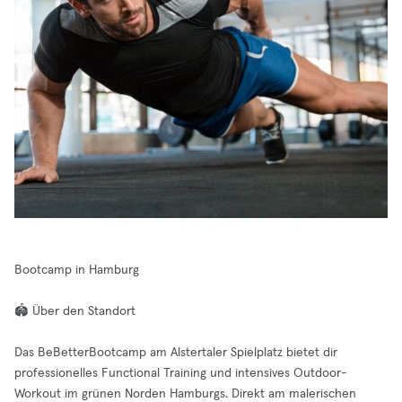
Bootcamp in Hamburg
🏟️ Über den Standort
Das BeBetterBootcamp am Alstertaler Spielplatz bietet dir
professionelles Functional Training und intensives Outdoor-
Workout im grünen Norden Hamburgs. Direkt am malerischen