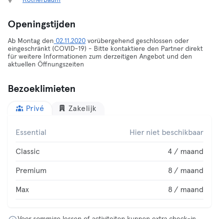
Rotherbaum
Openingstijden
Ab Montag den
02.11.2020
vorübergehend geschlossen oder
eingeschränkt (COVID-19) - Bitte kontaktiere den Partner direkt
für weitere Informationen zum derzeitigen Angebot und den
aktuellen Öffnungszeiten
Bezoeklimieten
Privé
Zakelijk
Essential
Hier niet beschikbaar
Classic
4 / maand
Premium
8 / maand
Max
8 / maand