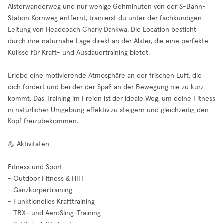
Alsterwanderweg und nur wenige Gehminuten von der S-Bahn-
Station Kornweg entfernt, trainierst du unter der fachkundigen
Leitung von Headcoach Charly Dankwa. Die Location besticht
durch ihre naturnahe Lage direkt an der Alster, die eine perfekte
Kulisse für Kraft- und Ausdauertraining bietet.
Erlebe eine motivierende Atmosphäre an der frischen Luft, die
dich fordert und bei der der Spaß an der Bewegung nie zu kurz
kommt. Das Training im Freien ist der ideale Weg, um deine Fitness
in natürlicher Umgebung effektiv zu steigern und gleichzeitig den
Kopf freizubekommen.
💪 Aktivitäten
Fitness und Sport
- Outdoor Fitness & HIIT
- Ganzkörpertraining
- Funktionelles Krafttraining
- TRX- und AeroSling-Training