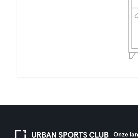
Onze la