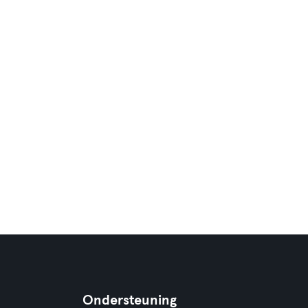
Ondersteuning