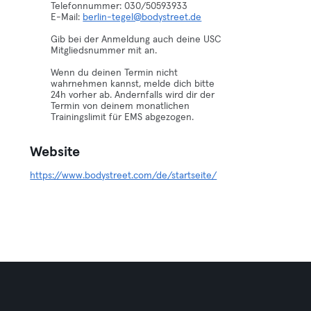
Telefonnummer: 030/50593933
E-Mail:
berlin-tegel@bodystreet.de
Gib bei der Anmeldung auch deine USC
Mitgliedsnummer mit an.
Wenn du deinen Termin nicht
wahrnehmen kannst, melde dich bitte
24h vorher ab. Andernfalls wird dir der
Termin von deinem monatlichen
Trainingslimit für EMS abgezogen.
Website
https://www.bodystreet.com/de/startseite/