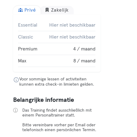
Privé
Zakelijk
Essential
Hier niet beschikbaar
Classic
Hier niet beschikbaar
Premium
4 / maand
Max
8 / maand
Voor sommige lessen of activiteiten
kunnen extra check-in limieten gelden.
Belangrijke informatie
Das Training findet ausschließlich mit
einem Personaltrainer statt.
Bitte vereinbare vorher per Email oder
telefonisch einen persönlichen Termin.