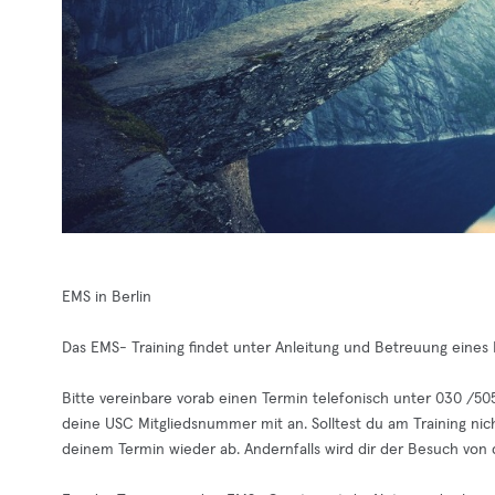
EMS in Berlin
Das EMS- Training findet unter Anleitung und Betreuung eines P
Bitte vereinbare vorab einen Termin telefonisch unter 030 /5
deine USC Mitgliedsnummer mit an. Solltest du am Training nic
deinem Termin wieder ab. Andernfalls wird dir der Besuch vo