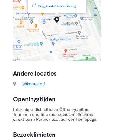
Krijg routebeschrijving
Andere locaties
Wilmersdorf
Openingstijden
Informiere dich bitte zu Öffnungszeiten,
Terminen und Infektionsschutzmaßnahmen
direkt beim Partner bzw. auf der Homepage.
Bezoeklimieten