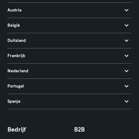
Austria
België
Duitsland
Frankrijk
Nederland
Portugal
Spanje
Bedrijf
B2B