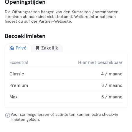
Openingstijden
Die Öffnungszeiten hängen von den Kurszeiten / vereinbarten
Terminen ab oder sind nicht bekannt. Weitere Informationen
findest du auf der Partner-Webseite.
Bezoeklimieten
Privé
Zakelijk
Essential
Hier niet beschikbaar
Classic
4 / maand
Premium
8 / maand
Max
8 / maand
Voor sommige lessen of activiteiten kunnen extra check-in
limieten gelden.