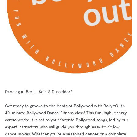
Dancing in Berlin, Köln & Düsseldorf
Get ready to groove to the beats of Bollywood with BollyItOut’s
40-minute Bollywood Dance Fitness class! This fun, high-energy
cardio workout is set to your favorite Bollywood songs, led by our
expert instructors who will guide you through easy-to-follow
dance moves. Whether you’re a seasoned dancer or a complete