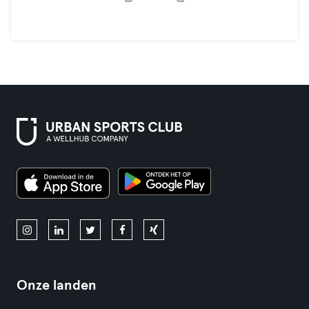
Onze landen