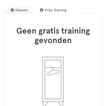
Klassen
Vrije Training
Geen gratis training
gevonden