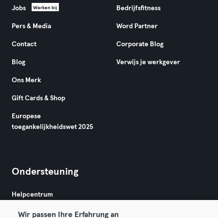
Jobs
Bedrijfsfitness
Werken bij
Pers & Media
Word Partner
Contact
Corporate Blog
Blog
Verwijs je werkgever
Ons Merk
Gift Cards & Shop
Europese
toegankelijkheidswet 2025
Ondersteuning
Helpcentrum
Wir passen Ihre Erfahrung an