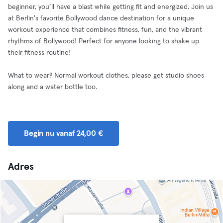
beginner, you’ll have a blast while getting fit and energized. Join us
at Berlin's favorite Bollywood dance destination for a unique
workout experience that combines fitness, fun, and the vibrant
rhythms of Bollywood! Perfect for anyone looking to shake up
their fitness routine!
What to wear? Normal workout clothes, please get studio shoes
along and a water bottle too.
Begin nu vanaf 24,00 €
Adres