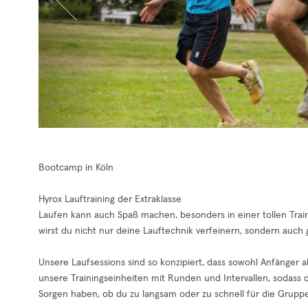
Bootcamp in Köln
Hyrox Lauftraining der Extraklasse
Laufen kann auch Spaß machen, besonders in einer tollen Trai
wirst du nicht nur deine Lauftechnik verfeinern, sondern auch
Unsere Laufsessions sind so konzipiert, dass sowohl Anfänger 
unsere Trainingseinheiten mit Runden und Intervallen, sodass 
Sorgen haben, ob du zu langsam oder zu schnell für die Gruppe