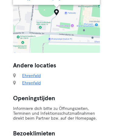
Andere locaties
Ehrenfeld
Ehrenfeld
Openingstijden
Informiere dich bitte zu Öffnungszeiten,
Terminen und Infektionsschutzmaßnahmen
direkt beim Partner bzw. auf der Homepage.
Bezoeklimieten