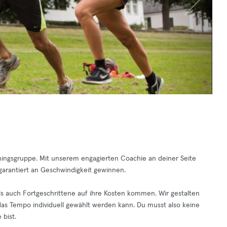
ningsgruppe. Mit unserem engagierten Coachie an deiner Seite
 garantiert an Geschwindigkeit gewinnen.
als auch Fortgeschrittene auf ihre Kosten kommen. Wir gestalten
das Tempo individuell gewählt werden kann. Du musst also keine
 bist.