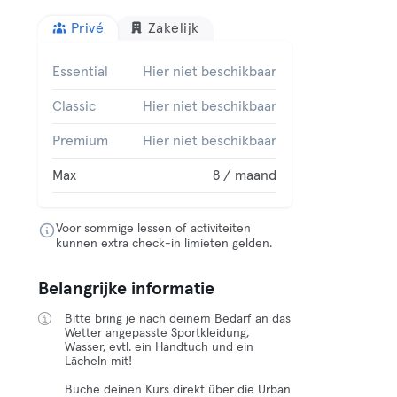
Privé
Zakelijk
Essential
Hier niet beschikbaar
Classic
Hier niet beschikbaar
Premium
Hier niet beschikbaar
Max
8 / maand
Voor sommige lessen of activiteiten
kunnen extra check-in limieten gelden.
Belangrijke informatie
Bitte bring je nach deinem Bedarf an das
Wetter angepasste Sportkleidung,
Wasser, evtl. ein Handtuch und ein
Lächeln mit!
Buche deinen Kurs direkt über die Urban