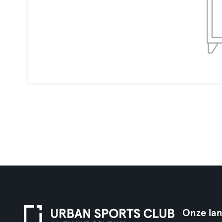
Onze la