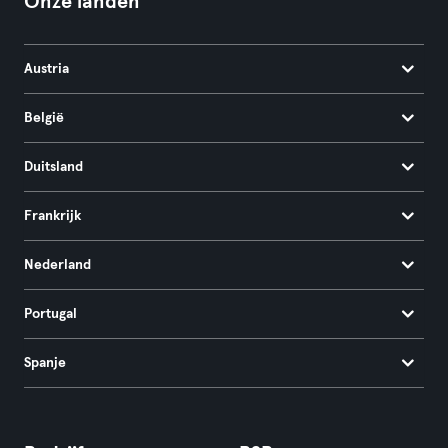
Onze landen
Austria
België
Duitsland
Frankrijk
Nederland
Portugal
Spanje