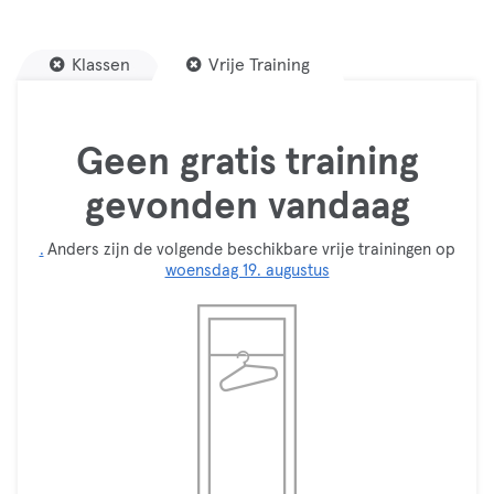
Klassen
Vrije Training
Geen gratis training
gevonden vandaag
.
Anders zijn de volgende beschikbare vrije trainingen op
woensdag 19. augustus