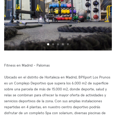
Fitness en Madrid - Palomas
Ubicado en el distrito de Hortaleza en Madrid, BPXport Los Prunos
es un Complejo Deportivo que supera los 6.000 m2 de superficie
sobre una parcela de más de 15.000 m2, donde deporte, salud y
relax se combinan para ofrecer la mayor oferta de actividades y
servicios deportivos de la zona. Con sus amplias instalaciones
repartidas en 4 plantas, en nuestro centro deportivo podrás
disfrutar de un completo Spa con solarium, diversas piscinas de