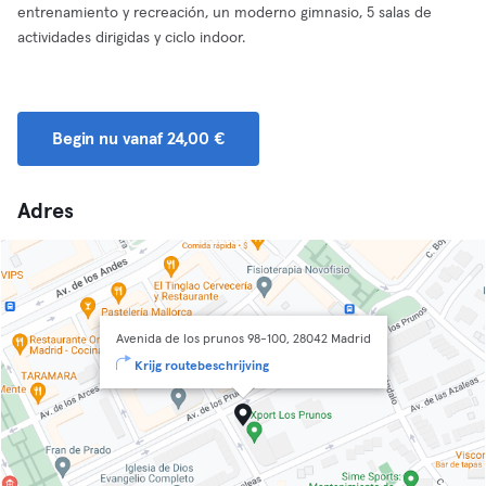
entrenamiento y recreación, un moderno gimnasio, 5 salas de
actividades dirigidas y ciclo indoor.
Begin nu vanaf 24,00 €
Adres
Avenida de los prunos 98-100, 28042 Madrid
Krijg routebeschrijving