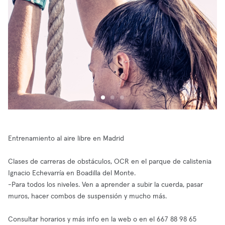
Entrenamiento al aire libre en Madrid
Clases de carreras de obstáculos, OCR en el parque de calistenia
Ignacio Echevarría en Boadilla del Monte.
-Para todos los niveles. Ven a aprender a subir la cuerda, pasar
muros, hacer combos de suspensión y mucho más.
Consultar horarios y más info en la web o en el 667 88 98 65