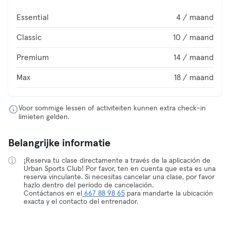
Essential
4 / maand
Classic
10 / maand
Premium
14 / maand
Max
18 / maand
Voor sommige lessen of activiteiten kunnen extra check-in
limieten gelden.
Belangrijke informatie
¡Reserva tu clase directamente a través de la aplicación de
Urban Sports Club! Por favor, ten en cuenta que esta es una
reserva vinculante. Si necesitas cancelar una clase, por favor
hazlo dentro del período de cancelación.
Contáctanos en el
667 88 98 65
para mandarte la ubicación
exacta y el contacto del entrenador.