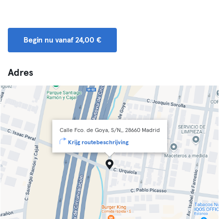
Begin nu vanaf 24,00 €
Adres
Calle Fco. de Goya, S/N,, 28660 Madrid
Krijg routebeschrijving