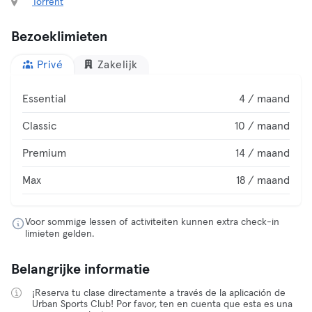
Torrent
Bezoeklimieten
Privé
Zakelijk
Essential
4 / maand
Classic
10 / maand
Premium
14 / maand
Max
18 / maand
Voor sommige lessen of activiteiten kunnen extra check-in
limieten gelden.
Belangrijke informatie
¡Reserva tu clase directamente a través de la aplicación de
Urban Sports Club! Por favor, ten en cuenta que esta es una