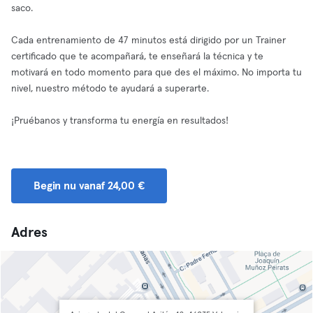
saco.
Cada entrenamiento de 47 minutos está dirigido por un Trainer
certificado que te acompañará, te enseñará la técnica y te
motivará en todo momento para que des el máximo. No importa tu
nivel, nuestro método te ayudará a superarte.
¡Pruébanos y transforma tu energía en resultados!
Begin nu vanaf 24,00 €
Adres