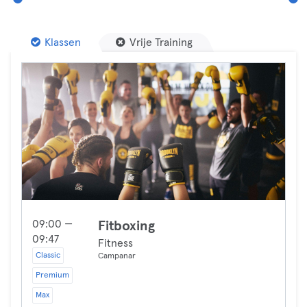
Klassen
Vrije Training
09:00 —
Fitboxing
09:47
Fitness
Classic
Campanar
Premium
Max