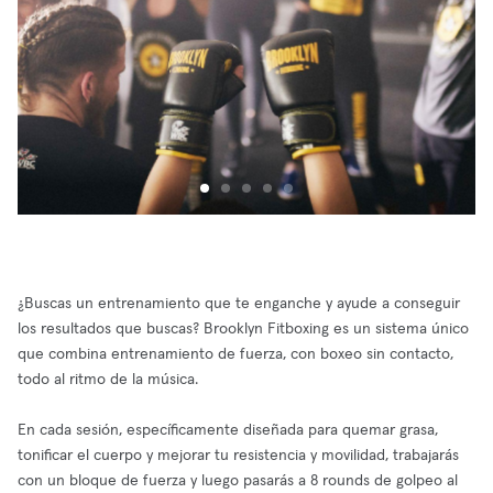
¿Buscas un entrenamiento que te enganche y ayude a conseguir
los resultados que buscas? Brooklyn Fitboxing es un sistema único
que combina entrenamiento de fuerza, con boxeo sin contacto,
todo al ritmo de la música.
En cada sesión, específicamente diseñada para quemar grasa,
tonificar el cuerpo y mejorar tu resistencia y movilidad, trabajarás
con un bloque de fuerza y luego pasarás a 8 rounds de golpeo al