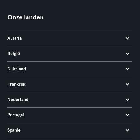
Onze landen
Austria
België
Duitsland
Frankrijk
Nederland
Portugal
Spanje