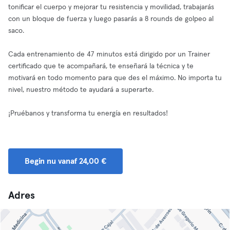
tonificar el cuerpo y mejorar tu resistencia y movilidad, trabajarás
con un bloque de fuerza y luego pasarás a 8 rounds de golpeo al
saco.
Cada entrenamiento de 47 minutos está dirigido por un Trainer
certificado que te acompañará, te enseñará la técnica y te
motivará en todo momento para que des el máximo. No importa tu
nivel, nuestro método te ayudará a superarte.
¡Pruébanos y transforma tu energía en resultados!
Begin nu vanaf 24,00 €
Adres