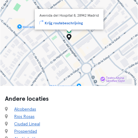
Avenida del Hospital 8, 28942 Madrid
Krijg routebeschrijving
Andere locaties
Alcobendas
Rios Rosas
Ciudad Lineal
Prosperidad