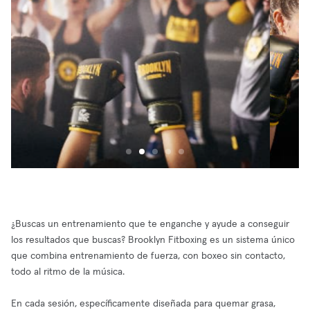
¿Buscas un entrenamiento que te enganche y ayude a conseguir
los resultados que buscas? Brooklyn Fitboxing es un sistema único
que combina entrenamiento de fuerza, con boxeo sin contacto,
todo al ritmo de la música.
En cada sesión, específicamente diseñada para quemar grasa,