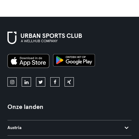
Onze landen
Austria