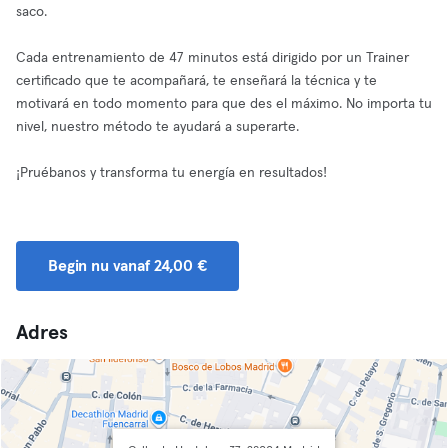
saco.
Cada entrenamiento de 47 minutos está dirigido por un Trainer
certificado que te acompañará, te enseñará la técnica y te
motivará en todo momento para que des el máximo. No importa tu
nivel, nuestro método te ayudará a superarte.
¡Pruébanos y transforma tu energía en resultados!
Begin nu vanaf 24,00 €
Adres