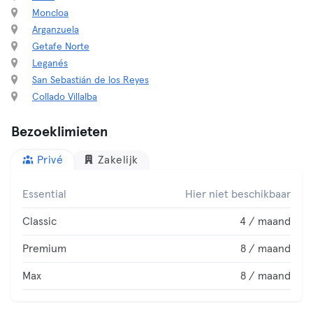
Moncloa
Arganzuela
Getafe Norte
Leganés
San Sebastián de los Reyes
Collado Villalba
Bezoeklimieten
Privé
Zakelijk
Essential
Hier niet beschikbaar
Classic
4 / maand
Premium
8 / maand
Max
8 / maand