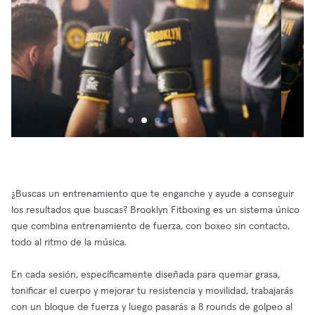
¿Buscas un entrenamiento que te enganche y ayude a conseguir
los resultados que buscas? Brooklyn Fitboxing es un sistema único
que combina entrenamiento de fuerza, con boxeo sin contacto,
todo al ritmo de la música.
En cada sesión, específicamente diseñada para quemar grasa,
tonificar el cuerpo y mejorar tu resistencia y movilidad, trabajarás
con un bloque de fuerza y luego pasarás a 8 rounds de golpeo al